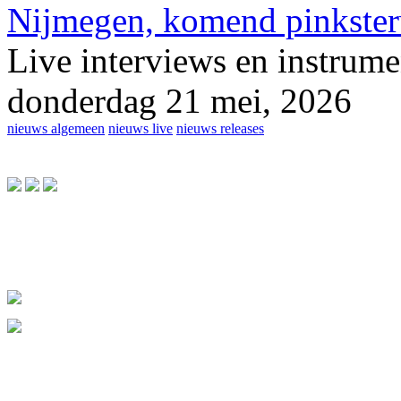
Nijmegen, komend pinkster
Live interviews en instrume
donderdag 21 mei, 2026
nieuws algemeen
nieuws live
nieuws releases