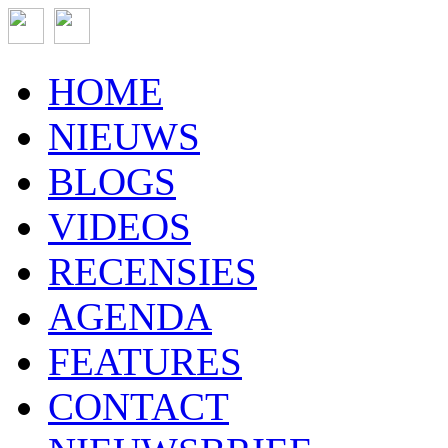
HOME
NIEUWS
BLOGS
VIDEOS
RECENSIES
AGENDA
FEATURES
CONTACT