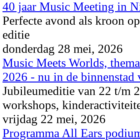
40 jaar Music Meeting in 
Perfecte avond als kroon op
editie
donderdag 28 mei, 2026
Music Meets Worlds, thema
2026 - nu in de binnenstad
Jubileumeditie van 22 t/m 2
workshops, kinderactiviteite
vrijdag 22 mei, 2026
Programma All Ears podium