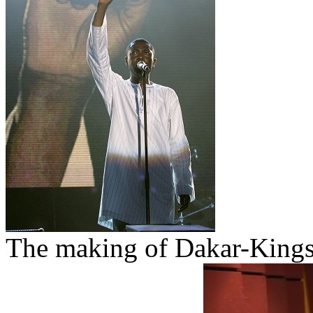
The making of Dakar-King