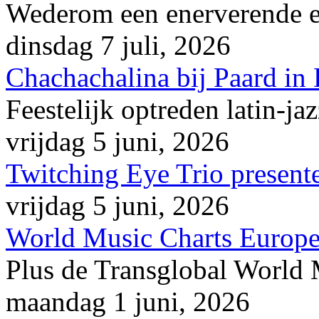
Wederom een enerverende en
dinsdag 7 juli, 2026
Chachachalina bij Paard in
Feestelijk optreden latin-ja
vrijdag 5 juni, 2026
Twitching Eye Trio presente
vrijdag 5 juni, 2026
World Music Charts Europe
Plus de Transglobal World
maandag 1 juni, 2026