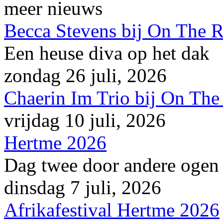
meer nieuws
Becca Stevens bij On The 
Een heuse diva op het dak
zondag 26 juli, 2026
Chaerin Im Trio bij On The
vrijdag 10 juli, 2026
Hertme 2026
Dag twee door andere ogen
dinsdag 7 juli, 2026
Afrikafestival Hertme 2026