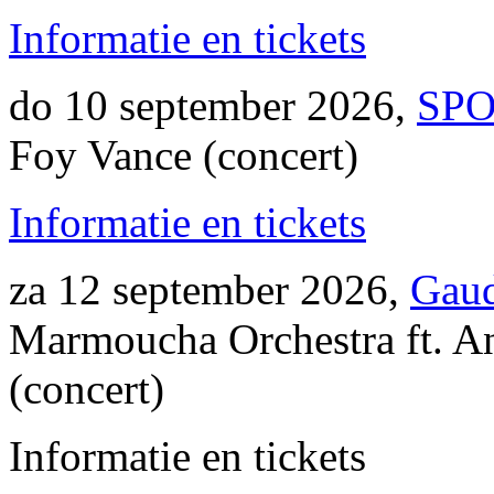
Informatie en tickets
do 10 september 2026,
SPO
Foy Vance (concert)
Informatie en tickets
za 12 september 2026,
Gaud
Marmoucha Orchestra ft. 
(concert)
Informatie en tickets