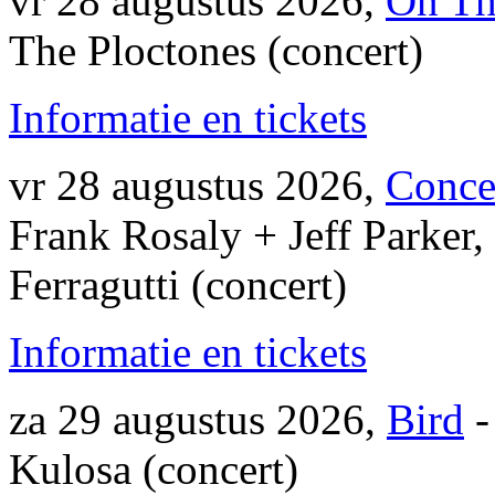
vr 28 augustus 2026,
On Th
The Ploctones (concert)
Informatie en tickets
vr 28 augustus 2026,
Conce
Frank Rosaly + Jeff Parker,
Ferragutti (concert)
Informatie en tickets
za 29 augustus 2026,
Bird
-
Kulosa (concert)