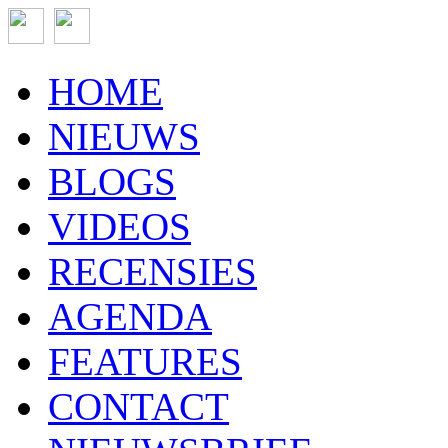
HOME
NIEUWS
BLOGS
VIDEOS
RECENSIES
AGENDA
FEATURES
CONTACT