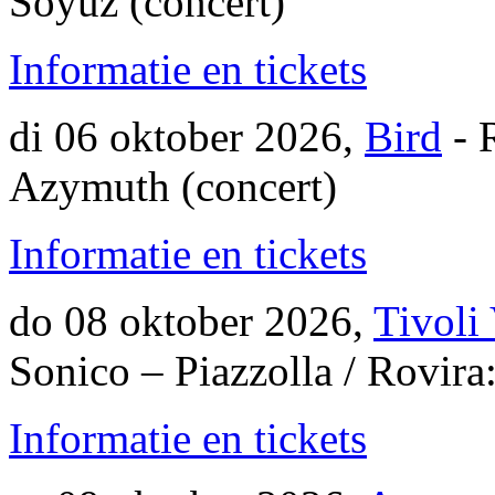
Soyuz (concert)
Informatie en tickets
di 06 oktober 2026,
Bird
- 
Azymuth (concert)
Informatie en tickets
do 08 oktober 2026,
Tivoli
Sonico – Piazzolla / Rovira
Informatie en tickets