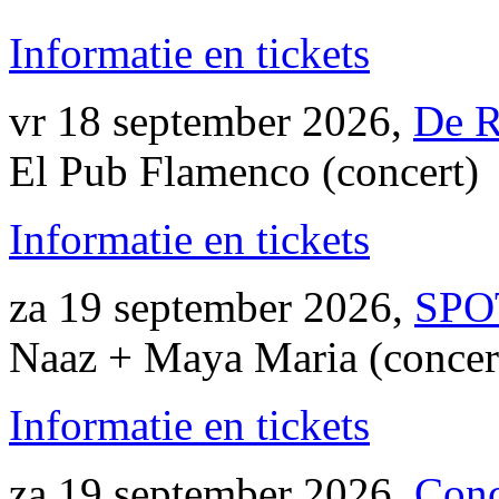
Informatie en tickets
vr 18 september 2026,
De R
El Pub Flamenco (concert)
Informatie en tickets
za 19 september 2026,
SPO
Naaz + Maya Maria (concer
Informatie en tickets
za 19 september 2026,
Con