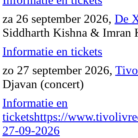
za 26 september 2026,
De 
Siddharth Kishna & Imran 
Informatie en tickets
zo 27 september 2026,
Tivo
Djavan (concert)
Informatie en
tickets
https://www.tivolivr
27-09-2026