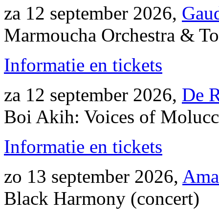
za 12 september 2026,
Gaud
Marmoucha Orchestra & Ton
Informatie en tickets
za 12 september 2026,
De R
Boi Akih: Voices of Molucc
Informatie en tickets
zo 13 september 2026,
Ama
Black Harmony (concert)