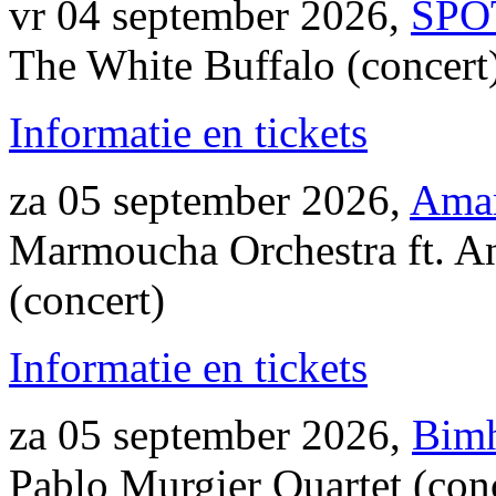
vr 04 september 2026,
SPO
The White Buffalo (concert
Informatie en tickets
za 05 september 2026,
Ama
Marmoucha Orchestra ft. 
(concert)
Informatie en tickets
za 05 september 2026,
Bimh
Pablo Murgier Quartet (con