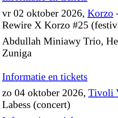
vr 02 oktober 2026,
Korzo
Rewire X Korzo #25 (festiv
Abdullah Miniawy Trio, He
Zuniga
Informatie en tickets
zo 04 oktober 2026,
Tivoli
Labess (concert)