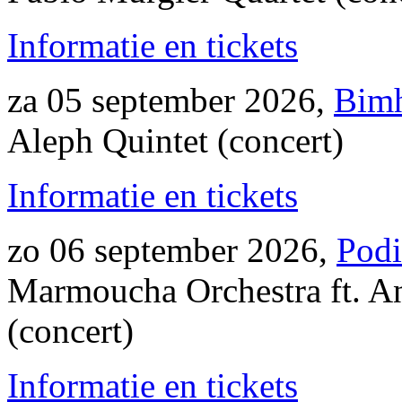
Informatie en tickets
za 05 september 2026,
Bimh
Aleph Quintet (concert)
Informatie en tickets
zo 06 september 2026,
Podi
Marmoucha Orchestra ft. 
(concert)
Informatie en tickets