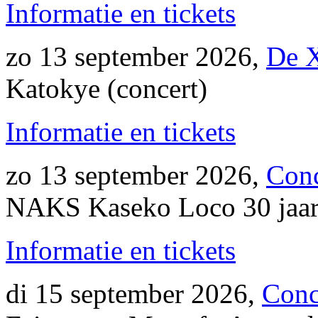
Informatie en tickets
zo 13 september 2026,
De 
Katokye (concert)
Informatie en tickets
zo 13 september 2026,
Con
NAKS Kaseko Loco 30 jaar 
Informatie en tickets
di 15 september 2026,
Conc