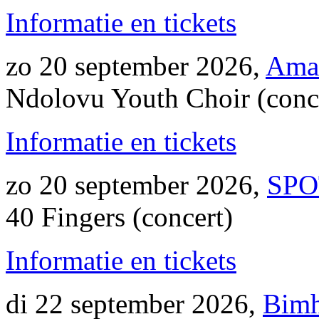
Informatie en tickets
zo 20 september 2026,
Ama
Ndolovu Youth Choir (conc
Informatie en tickets
zo 20 september 2026,
SPO
40 Fingers (concert)
Informatie en tickets
di 22 september 2026,
Bimh