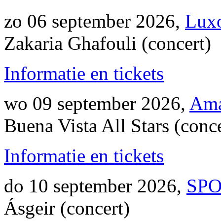
zo 06 september 2026,
Luxo
Zakaria Ghafouli (concert)
Informatie en tickets
wo 09 september 2026,
Ama
Buena Vista All Stars (conce
Informatie en tickets
do 10 september 2026,
SPO
Ásgeir (concert)