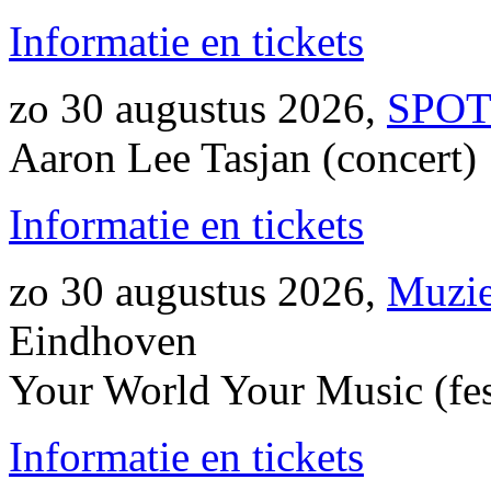
Informatie en tickets
zo 30 augustus 2026,
SPOT
Aaron Lee Tasjan (concert)
Informatie en tickets
zo 30 augustus 2026,
Muzi
Eindhoven
Your World Your Music (fes
Informatie en tickets