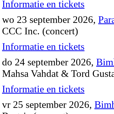
Informatie en tickets
wo 23 september 2026,
Par
CCC Inc. (concert)
Informatie en tickets
do 24 september 2026,
Bim
Mahsa Vahdat & Tord Gusta
Informatie en tickets
vr 25 september 2026,
Bimh