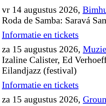
vr 14 augustus 2026,
Bimhu
Roda de Samba: Saravá Samb
Informatie en tickets
za 15 augustus 2026,
Muzie
Izaline Calister, Ed Verhoef
Eilandjazz (festival)
Informatie en tickets
za 15 augustus 2026,
Groun