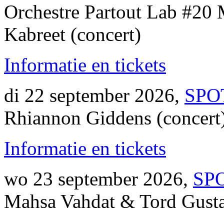
Orchestre Partout Lab #20
Kabreet (concert)
Informatie en tickets
di 22 september 2026,
SPOT
Rhiannon Giddens (concert
Informatie en tickets
wo 23 september 2026,
SPO
Mahsa Vahdat & Tord Gusta