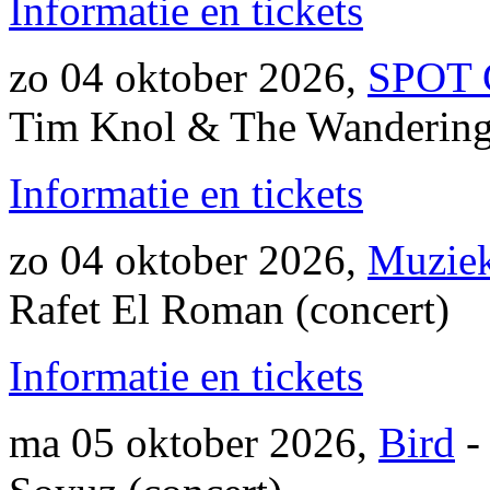
Informatie en tickets
zo 04 oktober 2026,
SPOT 
Tim Knol & The Wandering 
Informatie en tickets
zo 04 oktober 2026,
Muziek
Rafet El Roman (concert)
Informatie en tickets
ma 05 oktober 2026,
Bird
-