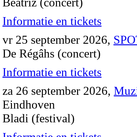
Beatriz (concert)
Informatie en tickets
vr 25 september 2026,
SPO
De Régâhs (concert)
Informatie en tickets
za 26 september 2026,
Muz
Eindhoven
Bladi (festival)
Informatie en tickets