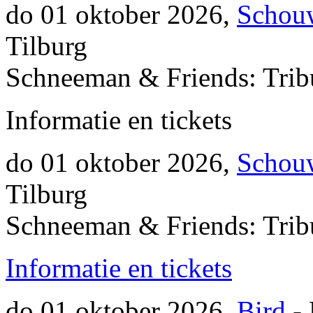
do 01 oktober 2026,
Schouw
Tilburg
Schneeman & Friends: Tribu
Informatie en tickets
do 01 oktober 2026,
Schouw
Tilburg
Schneeman & Friends: Tribu
Informatie en tickets
do 01 oktober 2026,
Bird
- 