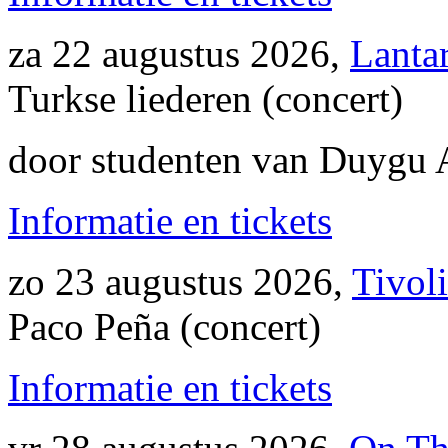
za 22 augustus 2026,
Lanta
Turkse liederen (concert)
door studenten van Duygu 
Informatie en tickets
zo 23 augustus 2026,
Tivol
Paco Peña (concert)
Informatie en tickets