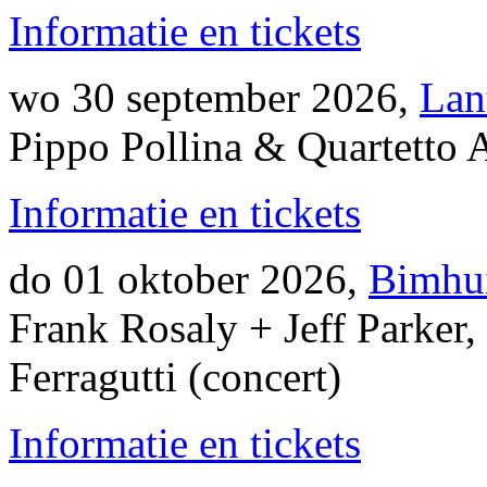
Informatie en tickets
wo 30 september 2026,
Lan
Pippo Pollina & Quartetto A
Informatie en tickets
do 01 oktober 2026,
Bimhu
Frank Rosaly + Jeff Parker,
Ferragutti (concert)
Informatie en tickets