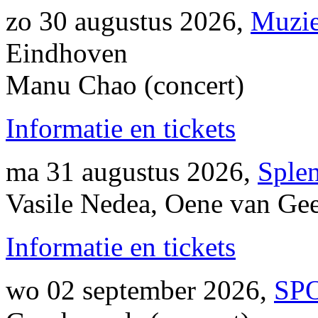
zo 30 augustus 2026,
Muzi
Eindhoven
Manu Chao (concert)
Informatie en tickets
ma 31 augustus 2026,
Sple
Vasile Nedea, Oene van Gee
Informatie en tickets
wo 02 september 2026,
SPO