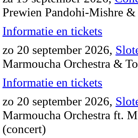
Prewien Pandohi-Mishre & 
Informatie en tickets
zo 20 september 2026,
Slot
Marmoucha Orchestra & Ton
Informatie en tickets
zo 20 september 2026,
Slot
Marmoucha Orchestra ft. M
(concert)