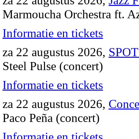
za 22 augustus 2026,
Jazz F
Marmoucha Orchestra ft. Az
Informatie en tickets
za 22 augustus 2026,
SPOT 
Steel Pulse (concert)
Informatie en tickets
za 22 augustus 2026,
Conce
Paco Peña (concert)
Informatie en tickets