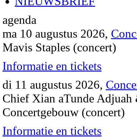
NIEUWSBRIEF
agenda
ma 10 augustus 2026,
Conc
Mavis Staples (concert)
Informatie en tickets
di 11 augustus 2026,
Conce
Chief Xian aTunde Adjuah &
Concertgebouw (concert)
Informatie en tickets