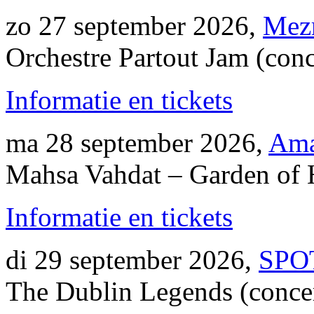
zo 27 september 2026,
Mez
Orchestre Partout Jam (conc
Informatie en tickets
ma 28 september 2026,
Ama
Mahsa Vahdat – Garden of 
Informatie en tickets
di 29 september 2026,
SPOT
The Dublin Legends (conce