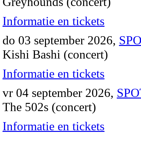
Greyhounds (concert)
Informatie en tickets
do 03 september 2026,
SPO
Kishi Bashi (concert)
Informatie en tickets
vr 04 september 2026,
SPO
The 502s (concert)
Informatie en tickets