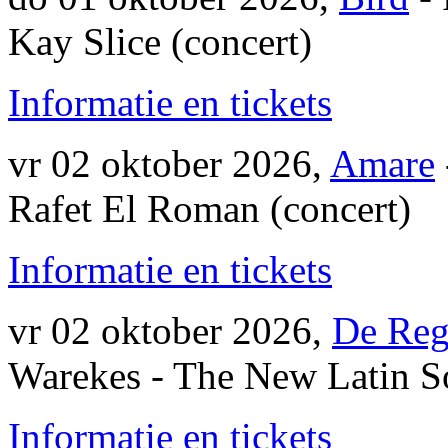
Kay Slice (concert)
Informatie en tickets
vr 02 oktober 2026,
Amare
Rafet El Roman (concert)
Informatie en tickets
vr 02 oktober 2026,
De Reg
Warekes - The New Latin S
Informatie en tickets