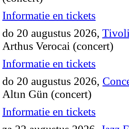
Informatie en tickets
do 20 augustus 2026,
Tivol
Arthus Verocai (concert)
Informatie en tickets
do 20 augustus 2026,
Conc
Altın Gün (concert)
Informatie en tickets