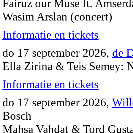
Fairuz our Muse ft. Amserd
Wasim Arslan (concert)
Informatie en tickets
do 17 september 2026,
de 
Ella Zirina & Teis Semey: 
Informatie en tickets
do 17 september 2026,
Will
Bosch
Mahsa Vahdat & Tord Gusta