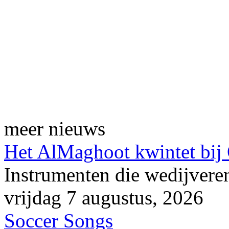
meer nieuws
Het AlMaghoot kwintet bij
Instrumenten die wedijveren
vrijdag 7 augustus, 2026
Soccer Songs