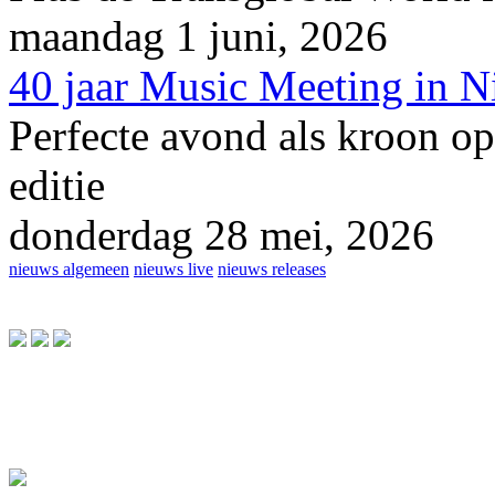
maandag 1 juni, 2026
40 jaar Music Meeting in 
Perfecte avond als kroon op
editie
donderdag 28 mei, 2026
nieuws algemeen
nieuws live
nieuws releases