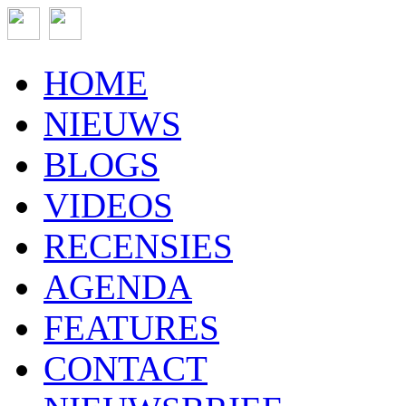
HOME
NIEUWS
BLOGS
VIDEOS
RECENSIES
AGENDA
FEATURES
CONTACT