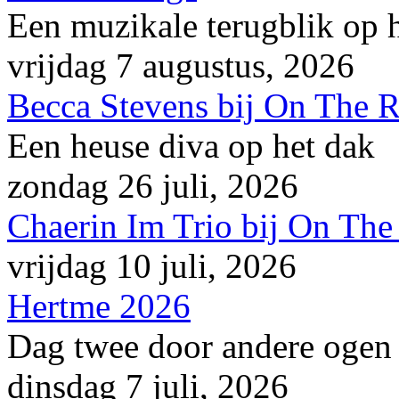
Een muzikale terugblik op
vrijdag 7 augustus, 2026
Becca Stevens bij On The 
Een heuse diva op het dak
zondag 26 juli, 2026
Chaerin Im Trio bij On The
vrijdag 10 juli, 2026
Hertme 2026
Dag twee door andere ogen
dinsdag 7 juli, 2026