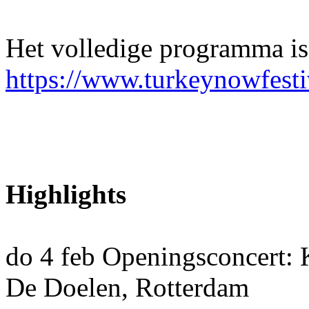
Het volledige programma is
https://www.turkeynowfesti
Highlights
do 4 feb Openingsconcert: 
De Doelen, Rotterdam