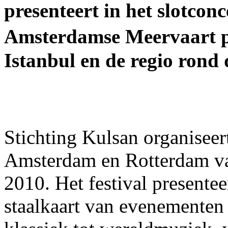
presenteert in het slotconc
Amsterdamse Meervaart p
Istanbul en de regio rond
Stichting Kulsan organiseer
Amsterdam en Rotterdam van
2010. Het festival presentee
staalkaart van evenementen