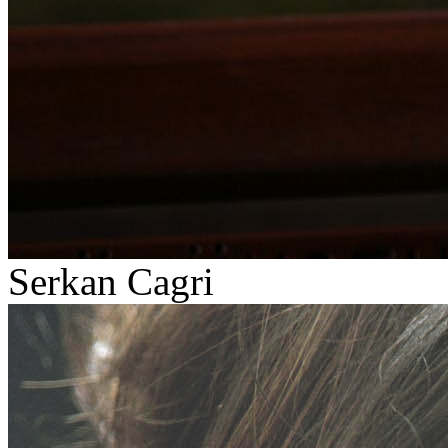
Serkan Cagri