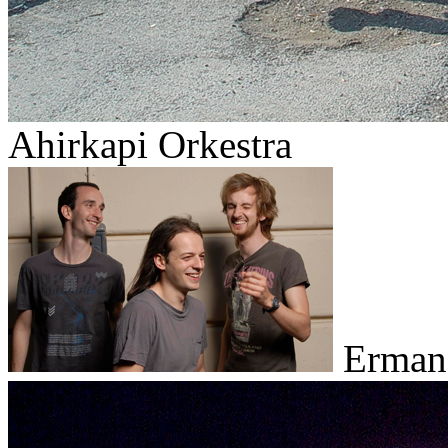
Ahirkapi Orkestra
Erman 