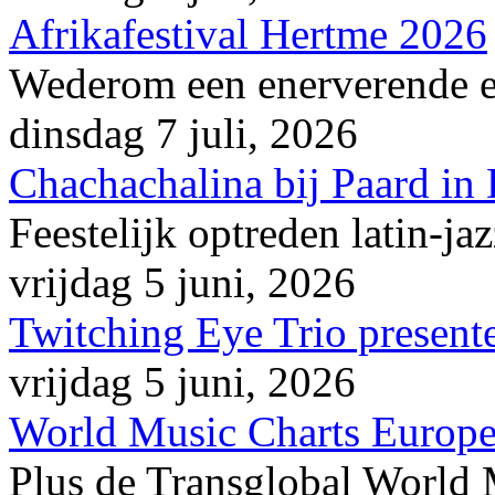
Afrikafestival Hertme 2026
Wederom een enerverende en
dinsdag 7 juli, 2026
Chachachalina bij Paard in
Feestelijk optreden latin-ja
vrijdag 5 juni, 2026
Twitching Eye Trio presente
vrijdag 5 juni, 2026
World Music Charts Europe
Plus de Transglobal World