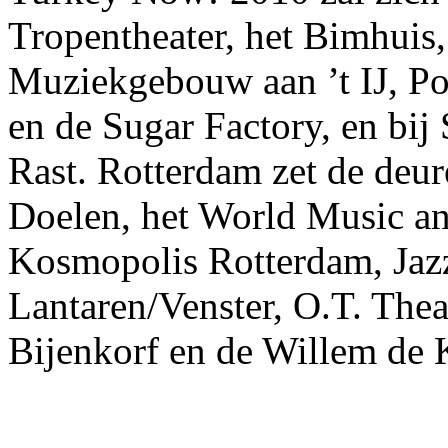
Tropentheater, het Bimhuis
Muziekgebouw aan ’t IJ, P
en de Sugar Factory, en bij
Rast. Rotterdam zet de deu
Doelen, het World Music 
Kosmopolis Rotterdam, Jazz
Lantaren/Venster, O.T. Thea
Bijenkorf en de Willem de