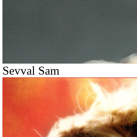
Sevval Sam