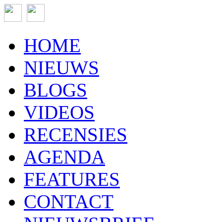
HOME
NIEUWS
BLOGS
VIDEOS
RECENSIES
AGENDA
FEATURES
CONTACT