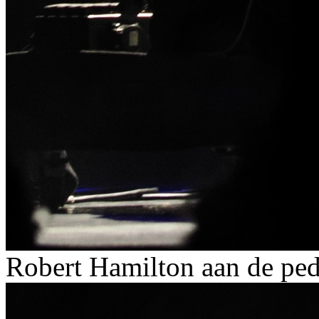
Robert Hamilton aan de peda