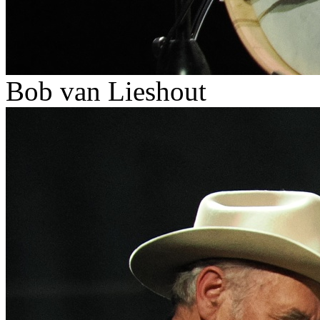
Bob van Lieshout