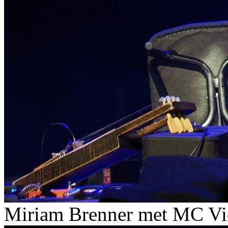
Miriam Brenner met MC Vi