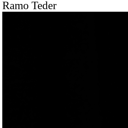
Ramo Teder