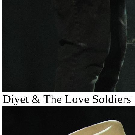
Diyet & The Love Soldiers