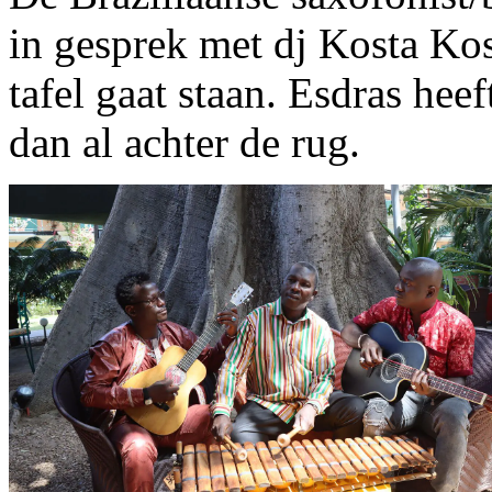
in gesprek met dj Kosta Kost
tafel gaat staan. Esdras heef
dan al achter de rug.