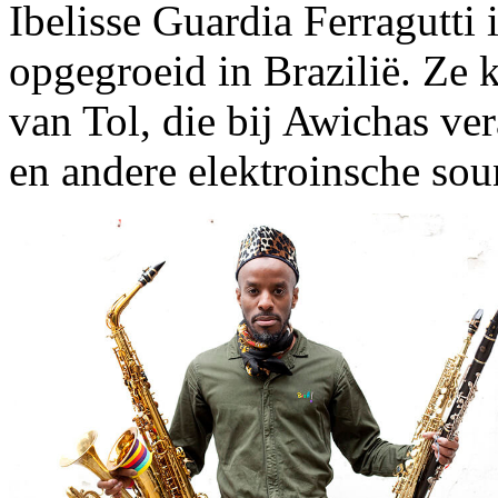
Ibelisse Guardia Ferragutti 
opgegroeid in Brazilië. Ze
van Tol, die bij Awichas ve
en andere elektroinsche so