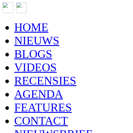
HOME
NIEUWS
BLOGS
VIDEOS
RECENSIES
AGENDA
FEATURES
CONTACT