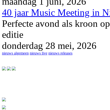
maandag 1 juni, 2026
40 jaar Music Meeting in 
Perfecte avond als kroon op
editie
donderdag 28 mei, 2026
nieuws algemeen
nieuws live
nieuws releases