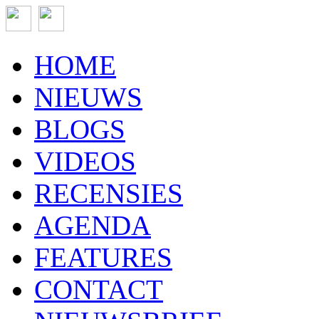
HOME
NIEUWS
BLOGS
VIDEOS
RECENSIES
AGENDA
FEATURES
CONTACT