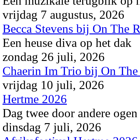
Een muzikale terugblik op
vrijdag 7 augustus, 2026
Becca Stevens bij On The 
Een heuse diva op het dak
zondag 26 juli, 2026
Chaerin Im Trio bij On The
vrijdag 10 juli, 2026
Hertme 2026
Dag twee door andere ogen
dinsdag 7 juli, 2026