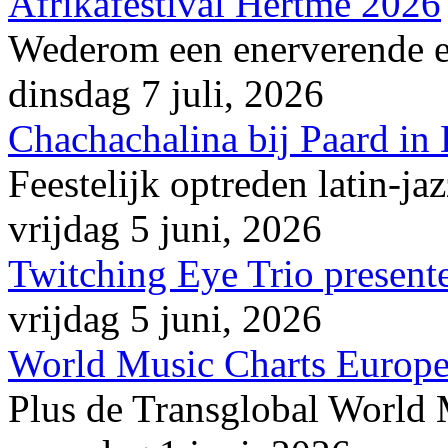
Afrikafestival Hertme 2026
Wederom een enerverende en
dinsdag 7 juli, 2026
Chachachalina bij Paard in
Feestelijk optreden latin-ja
vrijdag 5 juni, 2026
Twitching Eye Trio presente
vrijdag 5 juni, 2026
World Music Charts Europe
Plus de Transglobal World