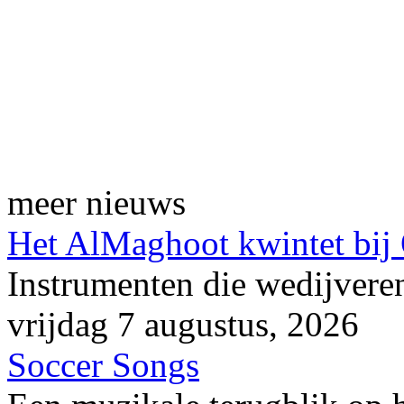
meer nieuws
Het AlMaghoot kwintet bij
Instrumenten die wedijveren
vrijdag 7 augustus, 2026
Soccer Songs