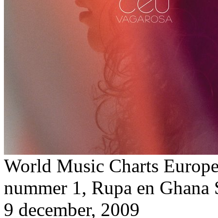
World Music Charts Europe
nummer 1, Rupa en Ghana Sp
9 december, 2009