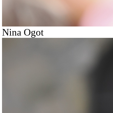
Nina Ogot