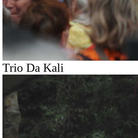
Trio Da Kali