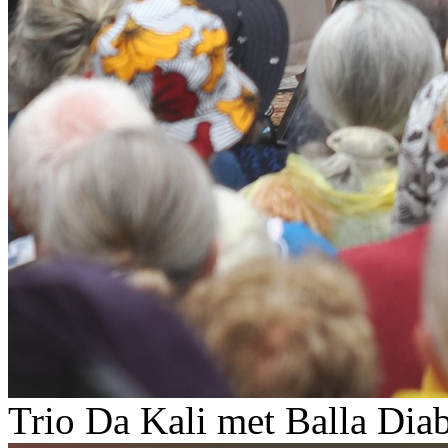
Trio Da Kali met Balla Dia