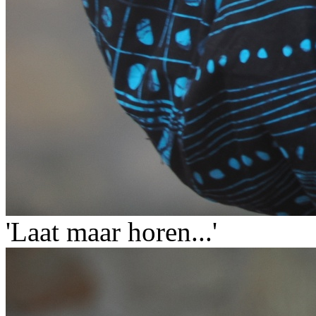
'Laat maar horen...'