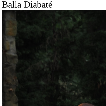
Balla Diabaté