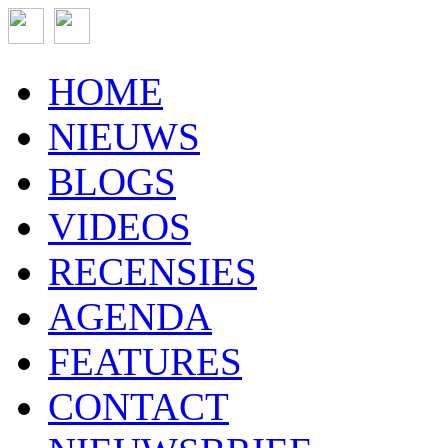
HOME
NIEUWS
BLOGS
VIDEOS
RECENSIES
AGENDA
FEATURES
CONTACT