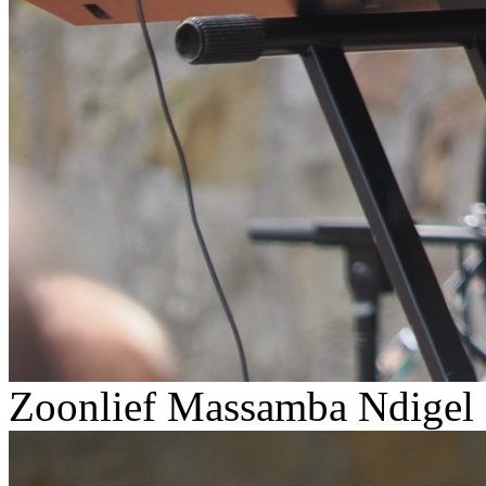
Zoonlief Massamba Ndigel 