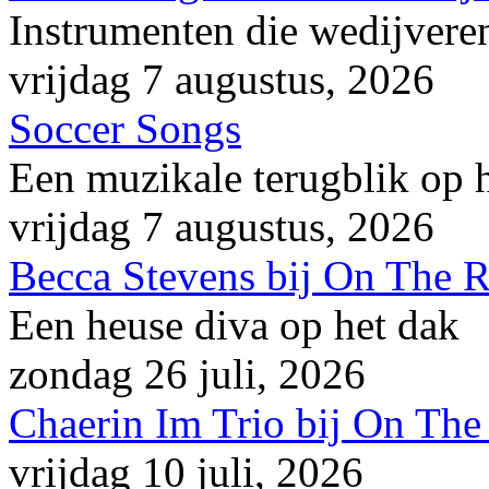
Instrumenten die wedijveren
vrijdag 7 augustus, 2026
Soccer Songs
Een muzikale terugblik op
vrijdag 7 augustus, 2026
Becca Stevens bij On The 
Een heuse diva op het dak
zondag 26 juli, 2026
Chaerin Im Trio bij On The
vrijdag 10 juli, 2026