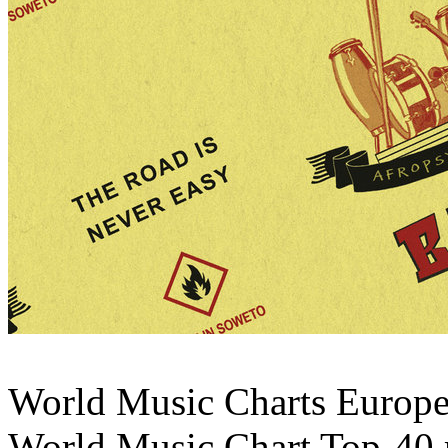
World Music Charts Europe
World Music Chart Top-40