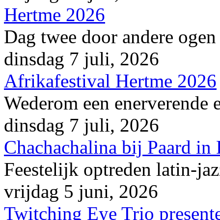
Hertme 2026
Dag twee door andere ogen
dinsdag 7 juli, 2026
Afrikafestival Hertme 2026
Wederom een enerverende en
dinsdag 7 juli, 2026
Chachachalina bij Paard in
Feestelijk optreden latin-ja
vrijdag 5 juni, 2026
Twitching Eye Trio presente