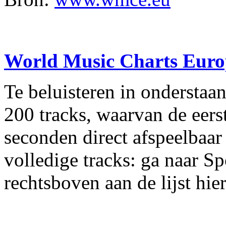
World Music Charts Euro
Te beluisteren in onderstaa
200 tracks, waarvan de eers
seconden direct afspeelbaar
volledige tracks: ga naar Sp
rechtsboven aan de lijst hie