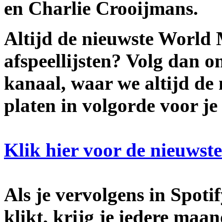
en Charlie Crooijmans.
Altijd de nieuwste World 
afspeellijsten? Volg dan on
kanaal, waar we altijd de
platen in volgorde voor je
Klik hier voor de nieuwste
Als je vervolgens in Spotif
klikt, krijg je iedere maa