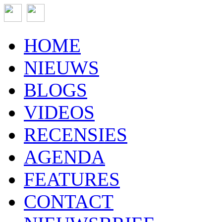
HOME
NIEUWS
BLOGS
VIDEOS
RECENSIES
AGENDA
FEATURES
CONTACT