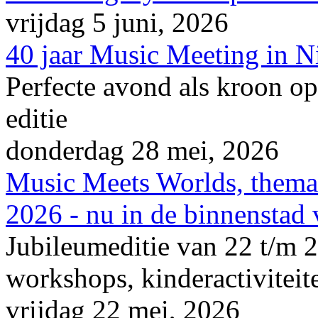
vrijdag 5 juni, 2026
40 jaar Music Meeting in 
Perfecte avond als kroon op
editie
donderdag 28 mei, 2026
Music Meets Worlds, thema
2026 - nu in de binnenstad
Jubileumeditie van 22 t/m 2
workshops, kinderactiviteite
vrijdag 22 mei, 2026