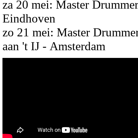
za 20 mei: Master Drumme
Eindhoven
zo 21 mei: Master Drumme
aan 't IJ - Amsterdam