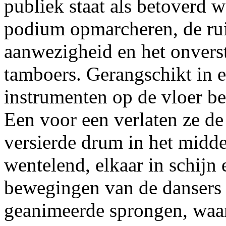
publiek staat als betoverd
podium opmarcheren, de ru
aanwezigheid en het onverst
tamboers. Gerangschikt in e
instrumenten op de vloer b
Een voor een verlaten ze de
versierde drum in het midd
wentelend, elkaar in schijn
bewegingen van de dansers
geanimeerde sprongen, waa