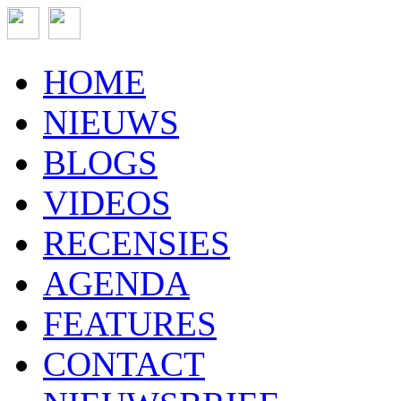
HOME
NIEUWS
BLOGS
VIDEOS
RECENSIES
AGENDA
FEATURES
CONTACT