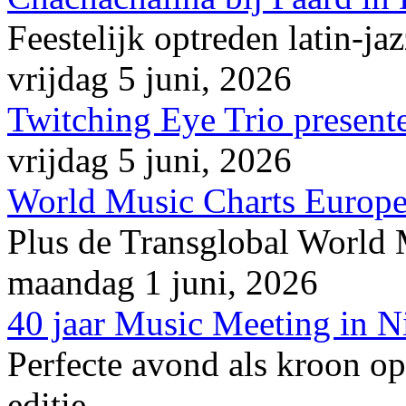
Feestelijk optreden latin-ja
vrijdag 5 juni, 2026
Twitching Eye Trio presente
vrijdag 5 juni, 2026
World Music Charts Europe
Plus de Transglobal World
maandag 1 juni, 2026
40 jaar Music Meeting in 
Perfecte avond als kroon op
editie