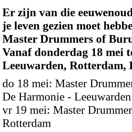
Er zijn van die eeuwenoude
je leven gezien moet hebbe
Master Drummers of Buru
Vanaf donderdag 18 mei to
Leeuwarden, Rotterdam, 
do 18 mei: Master Drummer
De Harmonie - Leeuwarde
vr 19 mei: Master Drummer
Rotterdam