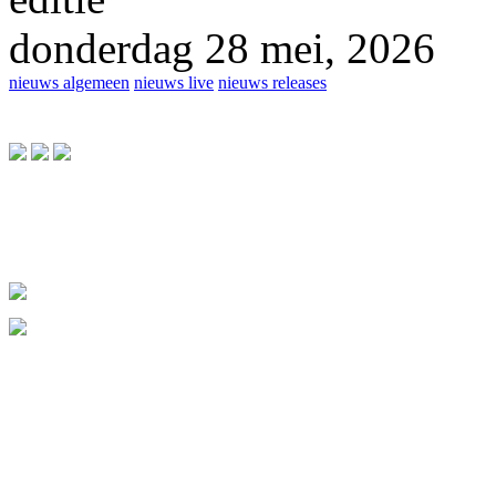
donderdag 28 mei, 2026
nieuws algemeen
nieuws live
nieuws releases