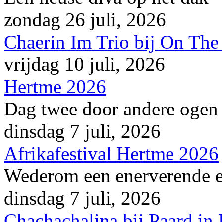
zondag 26 juli, 2026
Chaerin Im Trio bij On The
vrijdag 10 juli, 2026
Hertme 2026
Dag twee door andere ogen
dinsdag 7 juli, 2026
Afrikafestival Hertme 2026
Wederom een enerverende en
dinsdag 7 juli, 2026
Chachachalina bij Paard in