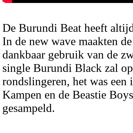
De Burundi Beat heeft altij
In de new wave maakten d
dankbaar gebruik van de z
single Burundi Black zal o
rondslingeren, het was een 
Kampen en de Beastie Boys
gesampeld.