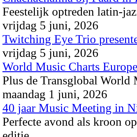
Feestelijk optreden latin-ja
vrijdag 5 juni, 2026
Twitching Eye Trio presente
vrijdag 5 juni, 2026
World Music Charts Europe
Plus de Transglobal World
maandag 1 juni, 2026
40 jaar Music Meeting in 
Perfecte avond als kroon op
editie