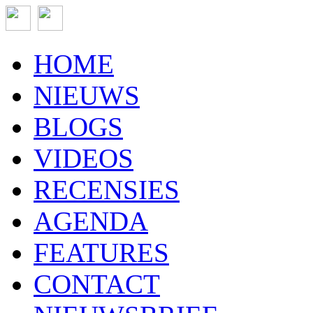
HOME
NIEUWS
BLOGS
VIDEOS
RECENSIES
AGENDA
FEATURES
CONTACT