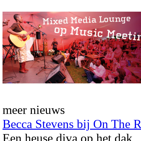
meer nieuws
Becca Stevens bij On The 
Een heuse diva op het dak