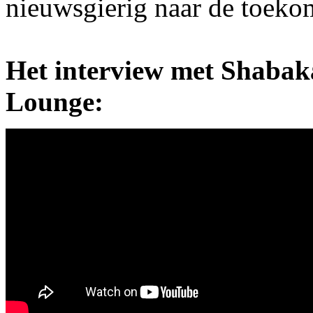
nieuwsgierig naar de toeko
Het interview met Shabak
Lounge: