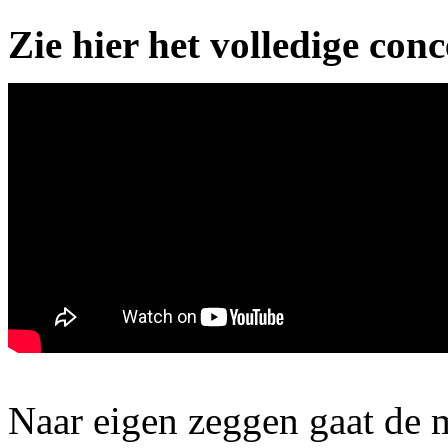
Zie hier het volledige con
Naar eigen zeggen gaat de