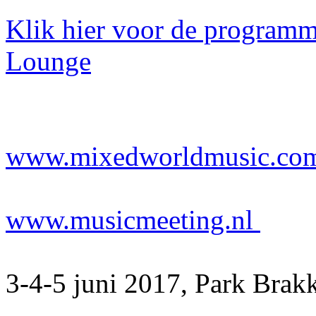
Klik hier voor de program
Lounge
www.mixedworldmusic.co
www.musicmeeting.nl
3-4-5 juni 2017, Park Brak