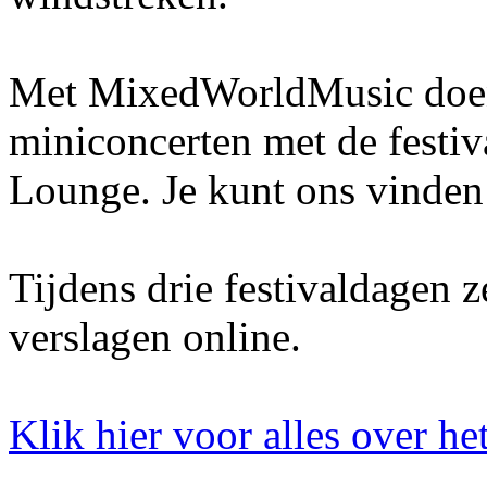
Met MixedWorldMusic doen 
miniconcerten met de festiv
Lounge. Je kunt ons vinden
Tijdens drie festivaldagen z
verslagen online.
Klik hier voor alles over 