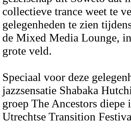
collectieve trance weet te v
gelegenheden te zien tijden
de Mixed Media Lounge, in 
grote veld.
Speciaal voor deze gelegenh
jazzsensatie Shabaka Hutchi
groep The Ancestors diepe i
Utrechtse Transition Festiva