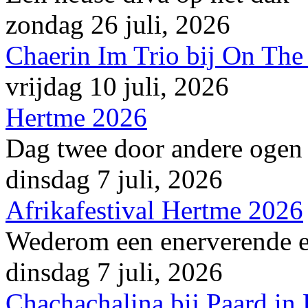
zondag 26 juli, 2026
Chaerin Im Trio bij On The
vrijdag 10 juli, 2026
Hertme 2026
Dag twee door andere ogen
dinsdag 7 juli, 2026
Afrikafestival Hertme 2026
Wederom een enerverende en
dinsdag 7 juli, 2026
Chachachalina bij Paard in