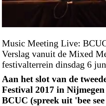
Music Meeting Live: BCUC
Verslag vanuit de Mixed Me
festivalterrein
dinsdag 6 jun
Aan het slot van de twee
Festival 2017 in Nijmege
BCUC (spreek uit 'bee see