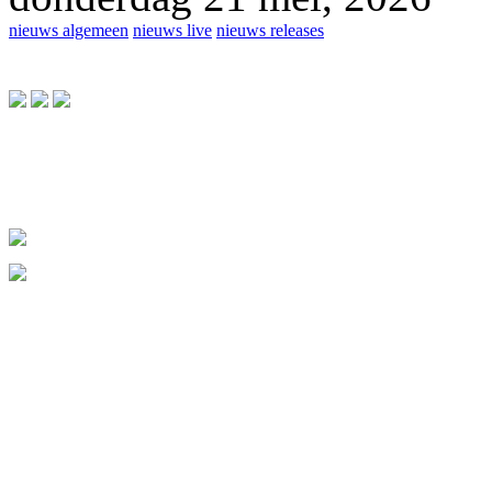
nieuws algemeen
nieuws live
nieuws releases