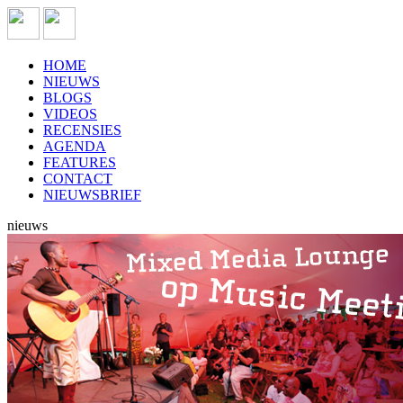
HOME
NIEUWS
BLOGS
VIDEOS
RECENSIES
AGENDA
FEATURES
CONTACT
NIEUWSBRIEF
nieuws