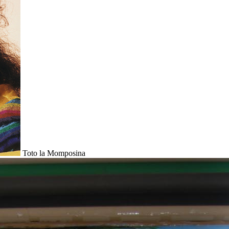
Toto la Momposina