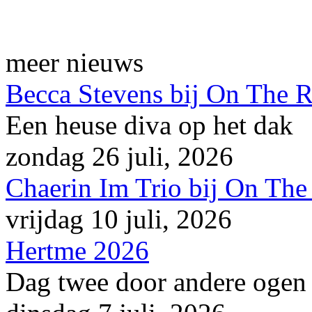
meer nieuws
Becca Stevens bij On The 
Een heuse diva op het dak
zondag 26 juli, 2026
Chaerin Im Trio bij On The
vrijdag 10 juli, 2026
Hertme 2026
Dag twee door andere ogen