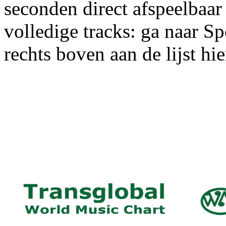
seconden direct afspeelbaar
volledige tracks: ga naar Sp
rechts boven aan de lijst hi