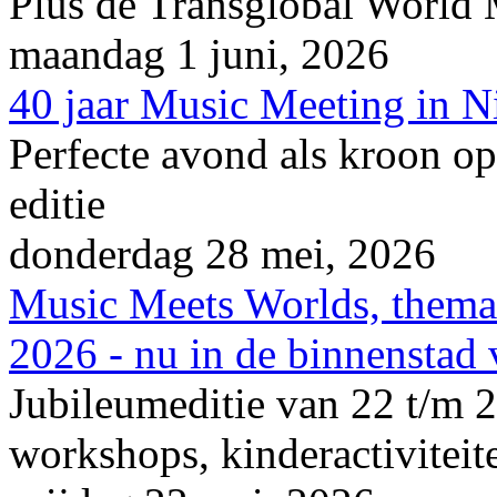
Plus de Transglobal World
maandag 1 juni, 2026
40 jaar Music Meeting in 
Perfecte avond als kroon op
editie
donderdag 28 mei, 2026
Music Meets Worlds, thema
2026 - nu in de binnenstad
Jubileumeditie van 22 t/m 2
workshops, kinderactiviteite