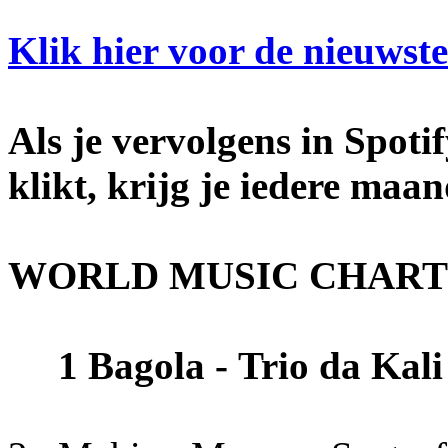
Klik hier voor de nieuwste 
Als je vervolgens in Spotif
klikt, krijg je iedere maa
WORLD MUSIC CHARTS 
1 Bagola - Trio da Kali 