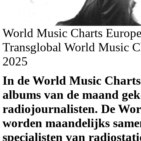
World Music Charts Europe
Transglobal World Music C
2025
In de World Music Charts
albums van de maand gek
radiojournalisten. De Wo
worden maandelijks samen
specialisten van radiostat