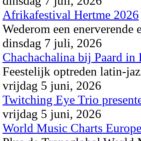
dinsdag 7 juli, 2026
Afrikafestival Hertme 2026
Wederom een enerverende en
dinsdag 7 juli, 2026
Chachachalina bij Paard in
Feestelijk optreden latin-ja
vrijdag 5 juni, 2026
Twitching Eye Trio presente
vrijdag 5 juni, 2026
World Music Charts Europe