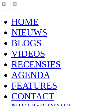
HOME
NIEUWS
BLOGS
VIDEOS
RECENSIES
AGENDA
FEATURES
CONTACT