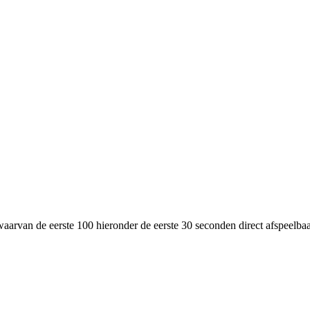
waarvan de eerste 100 hieronder de eerste 30 seconden direct afspeelbaar