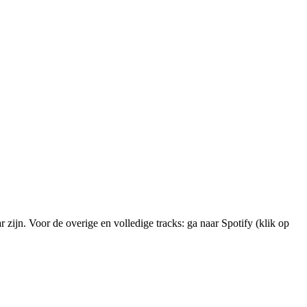
 zijn. Voor de overige en volledige tracks: ga naar Spotify (klik op