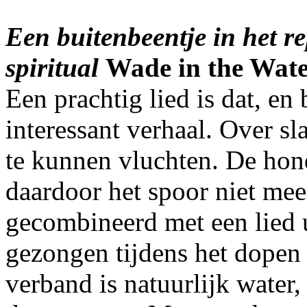
Een buitenbeentje in het r
spiritual
Wade in the Wat
Een prachtig lied is dat, e
interessant verhaal. Over s
te kunnen vluchten. De ho
daardoor het spoor niet me
gecombineerd met een lied u
gezongen tijdens het dopen 
verband is natuurlijk water,