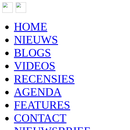
HOME
NIEUWS
BLOGS
VIDEOS
RECENSIES
AGENDA
FEATURES
CONTACT