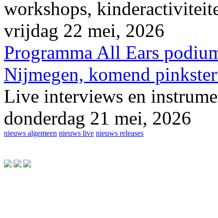
workshops, kinderactiviteite
vrijdag 22 mei, 2026
Programma All Ears podium
Nijmegen, komend pinkster
Live interviews en instrume
donderdag 21 mei, 2026
nieuws algemeen
nieuws live
nieuws releases