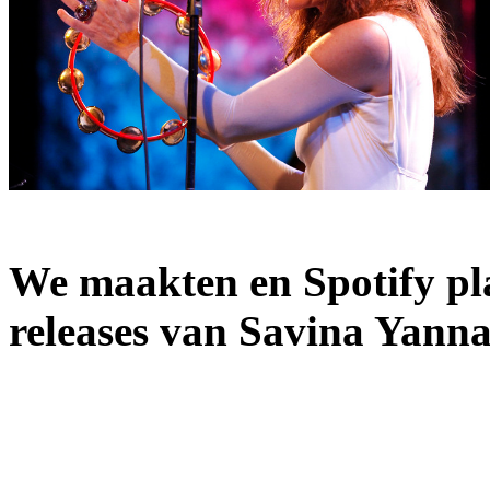
We maakten en Spotify pla
releases van Savina Yann