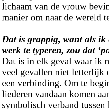
lichaam van de vrouw bevind
manier om naar de wereld te
Dat is grappig, want als i
werk te typeren, zou dat ‘po
Dat is in elk geval waar ik 
veel gevallen niet letterlijk 
een verbinding. Om te begi
liederen vandaan komen aan 
symbolisch verband tussen l