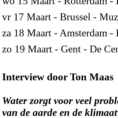
wo 15 Maart - Rotterdam - 
vr 17 Maart - Brussel - Mu
za 18 Maart - Amsterdam -
zo 19 Maart - Gent - De Cen
Interview door Ton Maas
Water zorgt voor veel pro
van de aarde en de klimaat