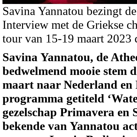
Savina Yannatou bezingt de
Interview met de Griekse c
tour van 15-19 maart 2023
d
Savina Yannatou, de Athe
bedwelmend mooie stem die
maart naar Nederland en 
programma getiteld ‘Wate
gezelschap Primavera en S
bekende van Yannatou acte