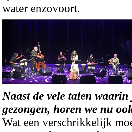
water enzovoort.
Naast de vele talen waarin 
gezongen, horen we nu ook 
Wat een verschrikkelijk moeil