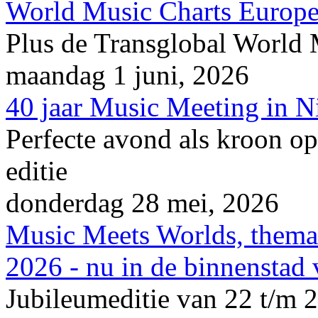
World Music Charts Europe
Plus de Transglobal World
maandag 1 juni, 2026
40 jaar Music Meeting in 
Perfecte avond als kroon op
editie
donderdag 28 mei, 2026
Music Meets Worlds, thema
2026 - nu in de binnenstad
Jubileumeditie van 22 t/m 2