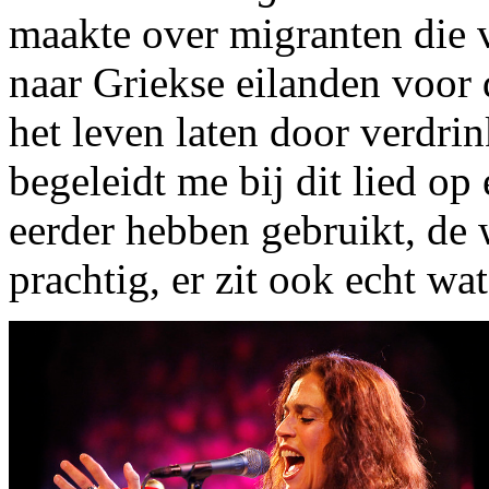
maakte over migranten die v
naar Griekse eilanden voor 
het leven laten door verdr
begeleidt me bij dit lied op
eerder hebben gebruikt, de w
prachtig, er zit ook echt wat