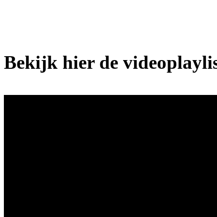
Bekijk hier de videoplayl