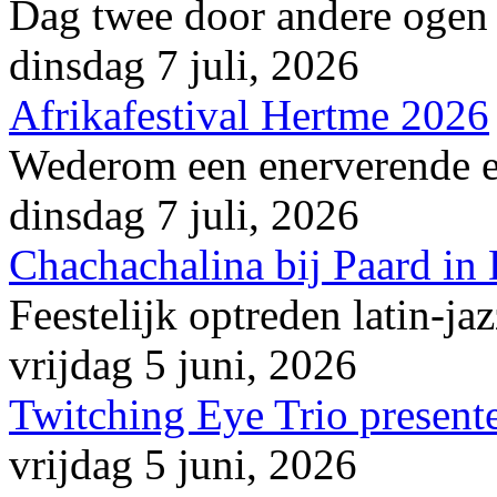
Dag twee door andere ogen
dinsdag 7 juli, 2026
Afrikafestival Hertme 2026
Wederom een enerverende en
dinsdag 7 juli, 2026
Chachachalina bij Paard in
Feestelijk optreden latin-ja
vrijdag 5 juni, 2026
Twitching Eye Trio presente
vrijdag 5 juni, 2026