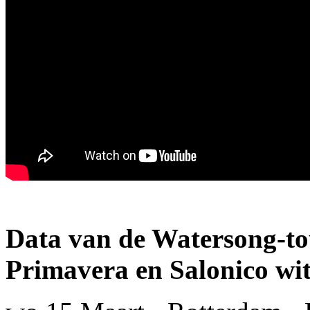
Data van de Watersong-t
Primavera en Salonico wi