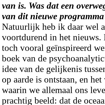
van is. Was dat een overwe
van dit nieuwe programma
Natuurlijk heb ik daar wel 
voortdurend in het nieuws. 
toch vooral geïnspireerd wer
boek van de psychoanalytic
idee van de gelijkenis tusse
op aarde is ontstaan, en he
waarin we allemaal ons leve
prachtig beeld: dat de oceaa