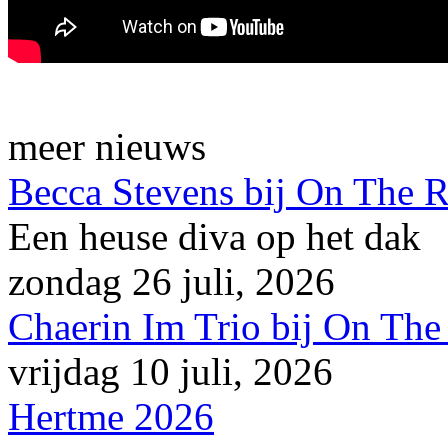
meer nieuws
Becca Stevens bij On The 
Een heuse diva op het dak
zondag 26 juli, 2026
Chaerin Im Trio bij On The
vrijdag 10 juli, 2026
Hertme 2026