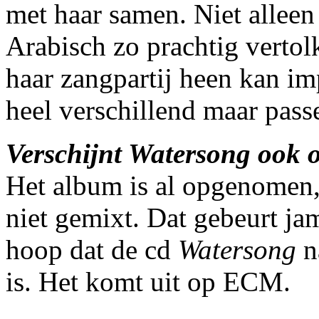
met haar samen. Niet alleen 
Arabisch zo prachtig vertol
haar zangpartij heen kan i
heel verschillend maar passe
Verschijnt Watersong ook 
Het album is al opgenomen
niet gemixt. Dat gebeurt ja
hoop dat de cd
Watersong
n
is. Het komt uit op ECM.