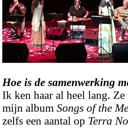
Hoe is de samenwerking m
Ik ken haar al heel lang. Ze
mijn album
Songs of the M
zelfs een aantal op
Terra No