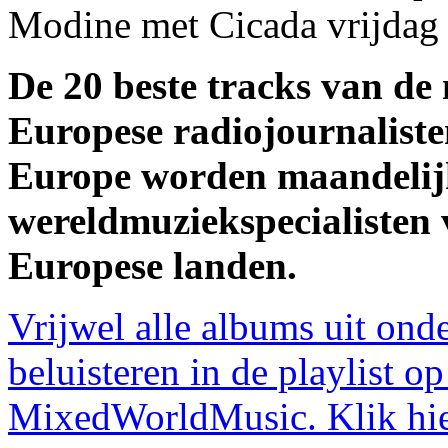
Modine met Cicada
vrijdag 
De 20 beste tracks van de
Europese radiojournalist
Europe worden maandelij
wereldmuziekspecialisten 
Europese landen.
Vrijwel alle albums uit onde
beluisteren in de playlist o
MixedWorldMusic. Klik hi