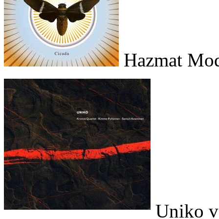
Hazmat Mod
Uniko v