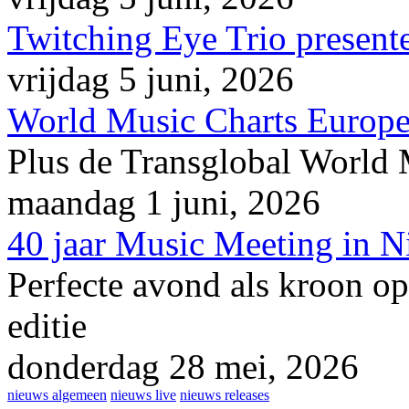
Twitching Eye Trio presente
vrijdag 5 juni, 2026
World Music Charts Europe
Plus de Transglobal World
maandag 1 juni, 2026
40 jaar Music Meeting in 
Perfecte avond als kroon op
editie
donderdag 28 mei, 2026
nieuws algemeen
nieuws live
nieuws releases