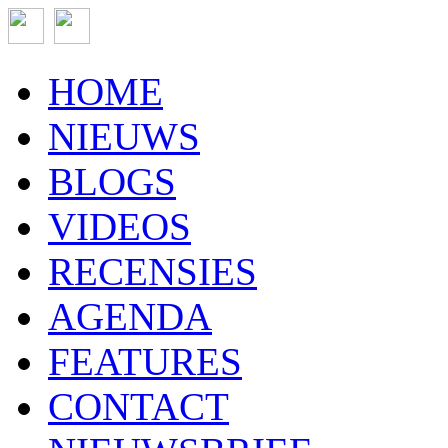
HOME
NIEUWS
BLOGS
VIDEOS
RECENSIES
AGENDA
FEATURES
CONTACT