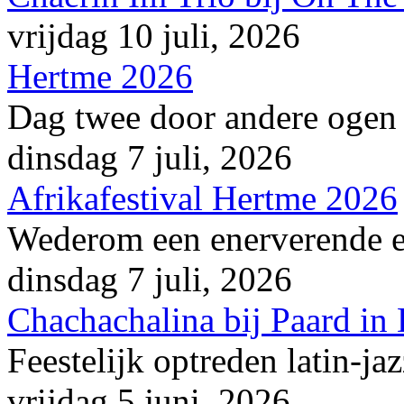
vrijdag 10 juli, 2026
Hertme 2026
Dag twee door andere ogen
dinsdag 7 juli, 2026
Afrikafestival Hertme 2026
Wederom een enerverende en
dinsdag 7 juli, 2026
Chachachalina bij Paard in
Feestelijk optreden latin-ja
vrijdag 5 juni, 2026