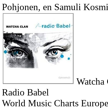
Pohjonen, en Samuli Kosmin
Watcha 
Radio Babel
World Music Charts Europe