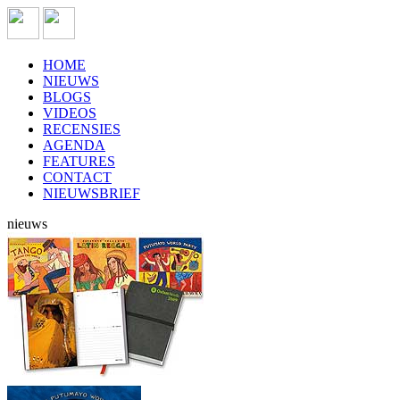
HOME
NIEUWS
BLOGS
VIDEOS
RECENSIES
AGENDA
FEATURES
CONTACT
NIEUWSBRIEF
nieuws