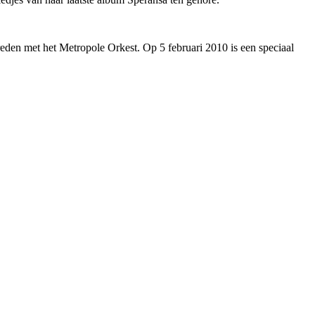
eden met het Metropole Orkest. Op 5 februari 2010 is een speciaal