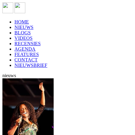
HOME
NIEUWS
BLOGS
VIDEOS
RECENSIES
AGENDA
FEATURES
CONTACT
NIEUWSBRIEF
nieuws