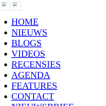
HOME
NIEUWS
BLOGS
VIDEOS
RECENSIES
AGENDA
FEATURES
CONTACT