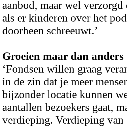
aanbod, maar wel verzorgd d
als er kinderen over het po
doorheen schreeuwt.’
Groeien maar dan anders
‘Fondsen willen graag vera
in de zin dat je meer mense
bijzonder locatie kunnen we
aantallen bezoekers gaat, m
verdieping. Verdieping van