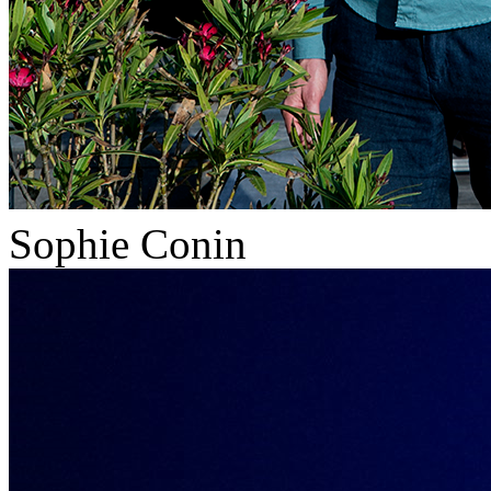
Sophie Conin