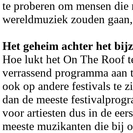
te proberen om mensen die n
wereldmuziek zouden gaan, 
Het geheim achter het bi
Hoe lukt het On The Roof t
verrassend programma aan te
ook op andere festivals te 
dan de meeste festivalprog
voor artiesten dus in de eer
meeste muzikanten die bij 