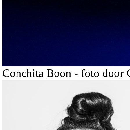
Conchita Boon - foto door