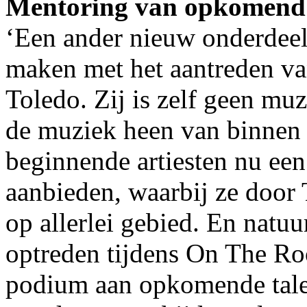
Mentoring van opkomend 
‘Een ander nieuw onderdeel 
maken met het aantreden va
Toledo. Zij is zelf geen mu
de muziek heen van binnen
beginnende artiesten nu een
aanbieden, waarbij ze doo
op allerlei gebied. En natuu
optreden tijdens On The Ro
podium aan opkomende tale