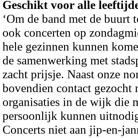
Geschikt voor alle leeftijd
‘Om de band met de buurt t
ook concerten op zondagmid
hele gezinnen kunnen komen
de samenwerking met stadsp
zacht prijsje. Naast onze n
bovendien contact gezocht 
organisaties in de wijk die
persoonlijk kunnen uitnodi
Concerts niet aan jip-en-ja