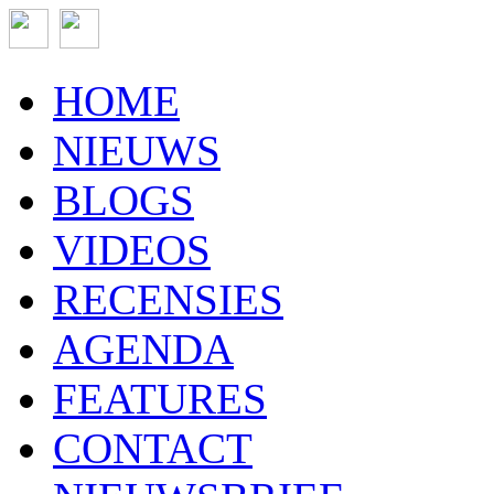
HOME
NIEUWS
BLOGS
VIDEOS
RECENSIES
AGENDA
FEATURES
CONTACT