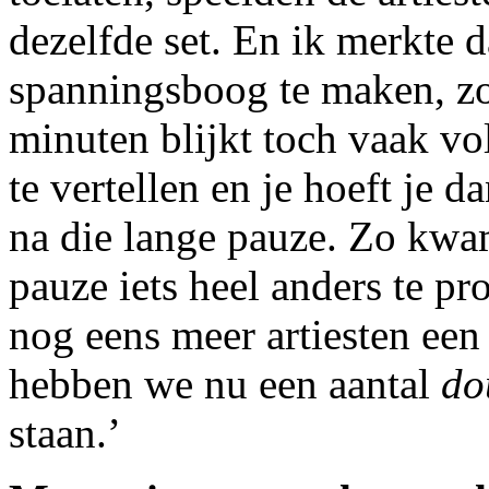
dezelfde set. En ik merkte d
spanningsboog te maken, zo
minuten blijkt toch vaak vol
te vertellen en je hoeft je 
na die lange pauze. Zo kwa
pauze iets heel anders te p
nog eens meer artiesten ee
hebben we nu een aantal
do
staan.’