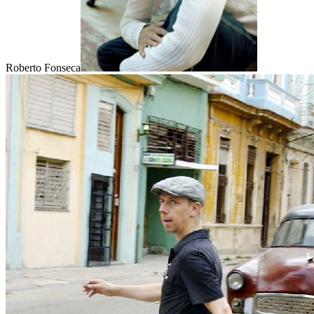
Roberto Fonseca