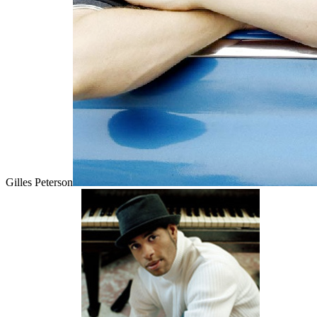
Gilles Peterson