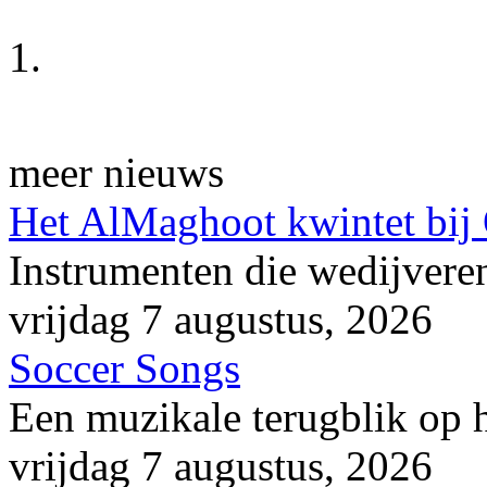
1.
meer nieuws
Het AlMaghoot kwintet bij
Instrumenten die wedijveren
vrijdag 7 augustus, 2026
Soccer Songs
Een muzikale terugblik op
vrijdag 7 augustus, 2026