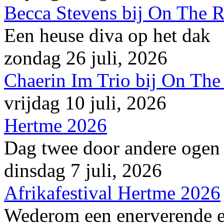
Becca Stevens bij On The 
Een heuse diva op het dak
zondag 26 juli, 2026
Chaerin Im Trio bij On The
vrijdag 10 juli, 2026
Hertme 2026
Dag twee door andere ogen
dinsdag 7 juli, 2026
Afrikafestival Hertme 2026
Wederom een enerverende en