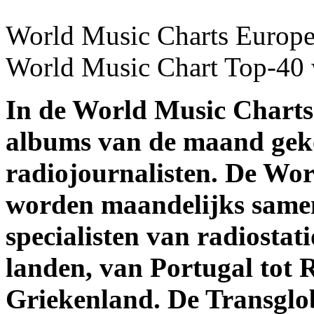
World Music Charts Europe
World Music Chart Top-40
In de World Music Charts
albums van de maand gek
radiojournalisten. De Wo
worden maandelijks samen
specialisten van radiostat
landen, van Portugal tot 
Griekenland. De Transglo