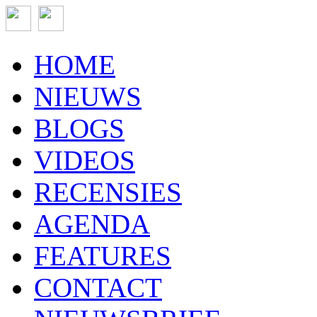
HOME
NIEUWS
BLOGS
VIDEOS
RECENSIES
AGENDA
FEATURES
CONTACT