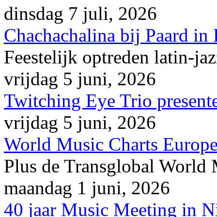
dinsdag 7 juli, 2026
Chachachalina bij Paard in
Feestelijk optreden latin-ja
vrijdag 5 juni, 2026
Twitching Eye Trio presente
vrijdag 5 juni, 2026
World Music Charts Europe
Plus de Transglobal World
maandag 1 juni, 2026
40 jaar Music Meeting in 