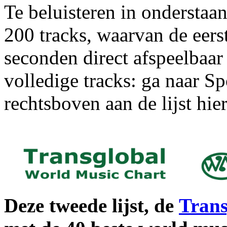
Te beluisteren in onderstaa
200 tracks, waarvan de eers
seconden direct afspeelbaar
volledige tracks: ga naar Sp
rechtsboven aan de lijst hie
Deze tweede lijst, de
Trans