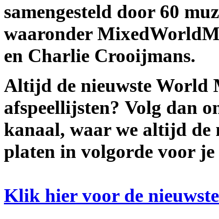
samengesteld door 60 muzie
waaronder MixedWorldMus
en Charlie Crooijmans.
Altijd de nieuwste World 
afspeellijsten? Volg dan on
kanaal, waar we altijd de
platen in volgorde voor je
Klik hier voor de nieuwste