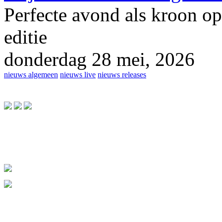
Perfecte avond als kroon op
editie
donderdag 28 mei, 2026
nieuws algemeen
nieuws live
nieuws releases