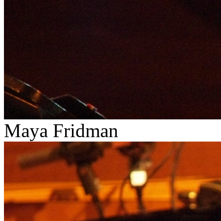
Maya Fridman