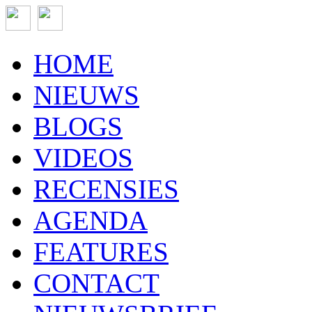
HOME
NIEUWS
BLOGS
VIDEOS
RECENSIES
AGENDA
FEATURES
CONTACT