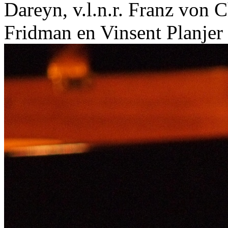
Dareyn, v.l.n.r. Franz von
Fridman en Vinsent Planjer