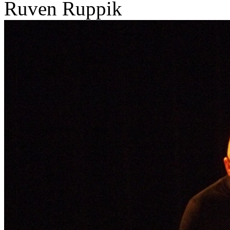
Ruven Ruppik