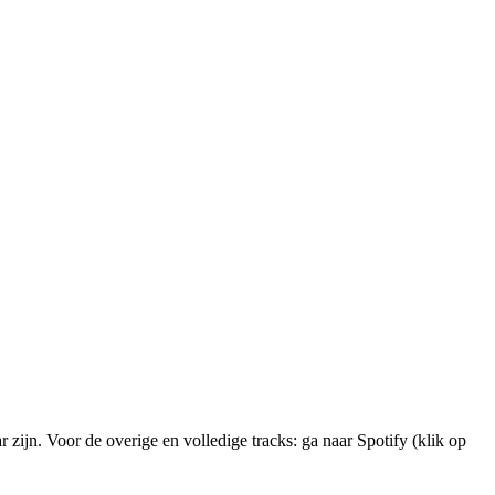
 zijn. Voor de overige en volledige tracks: ga naar Spotify (klik op