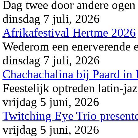
Dag twee door andere ogen
dinsdag 7 juli, 2026
Afrikafestival Hertme 2026
Wederom een enerverende en
dinsdag 7 juli, 2026
Chachachalina bij Paard in
Feestelijk optreden latin-ja
vrijdag 5 juni, 2026
Twitching Eye Trio presente
vrijdag 5 juni, 2026