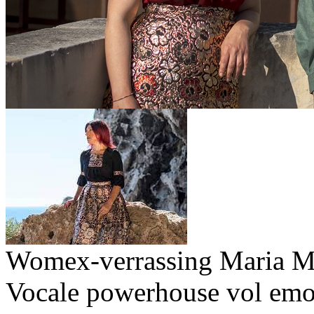
Womex-verrassing Maria M
Vocale powerhouse vol emoti