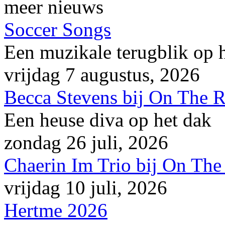
meer nieuws
Soccer Songs
Een muzikale terugblik op
vrijdag 7 augustus, 2026
Becca Stevens bij On The 
Een heuse diva op het dak
zondag 26 juli, 2026
Chaerin Im Trio bij On The
vrijdag 10 juli, 2026
Hertme 2026