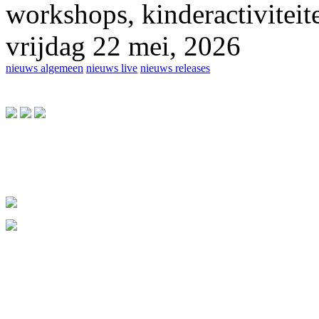
workshops, kinderactiviteite
vrijdag 22 mei, 2026
nieuws algemeen
nieuws live
nieuws releases