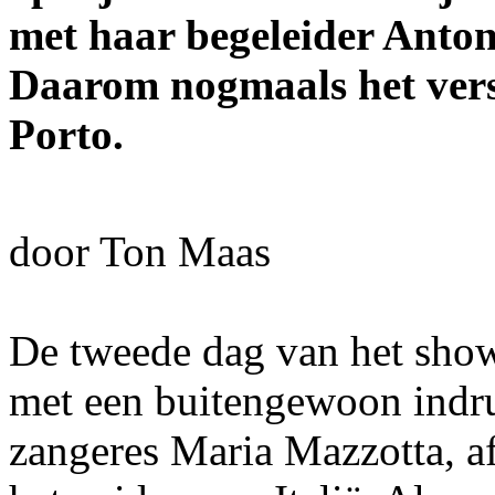
met haar begeleider Anton
Daarom nogmaals het vers
Porto.
door Ton Maas
De tweede dag van het sho
met een buitengewoon indr
zangeres Maria Mazzotta, af