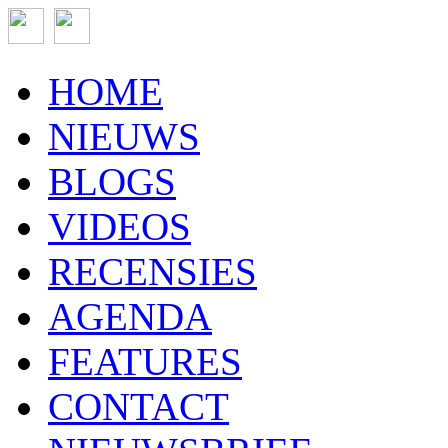
HOME
NIEUWS
BLOGS
VIDEOS
RECENSIES
AGENDA
FEATURES
CONTACT