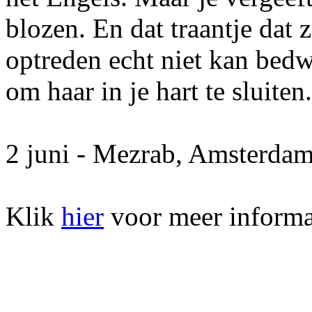
blozen. En dat traantje dat 
optreden echt niet kan bedw
om haar in je hart te sluiten.
2 juni - Mezrab, Amsterda
Klik
hier
voor meer informa