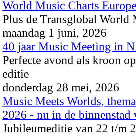
World Music Charts Europe
Plus de Transglobal World
maandag 1 juni, 2026
40 jaar Music Meeting in 
Perfecte avond als kroon op
editie
donderdag 28 mei, 2026
Music Meets Worlds, thema
2026 - nu in de binnenstad
Jubileumeditie van 22 t/m 2