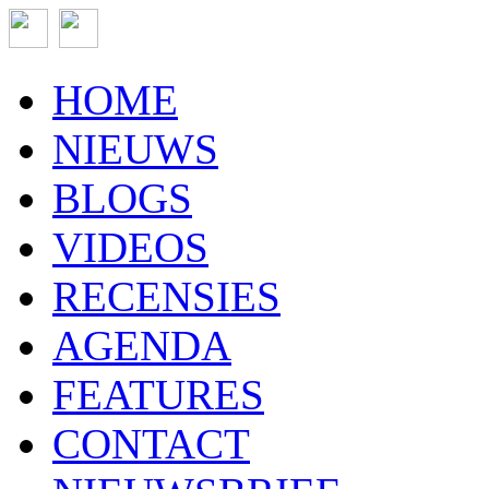
HOME
NIEUWS
BLOGS
VIDEOS
RECENSIES
AGENDA
FEATURES
CONTACT