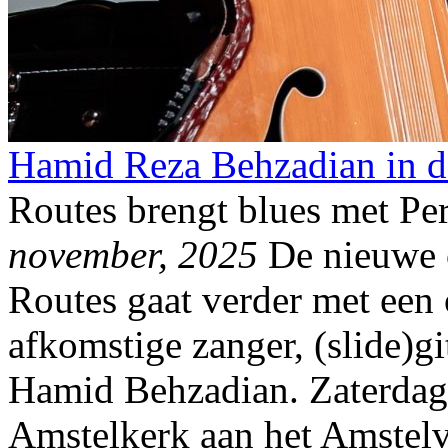
Hamid Reza Behzadian in d
Routes brengt blues met Per
november, 2025
De nieuwe 
Routes gaat verder met een 
afkomstige zanger, (slide)g
Hamid Behzadian. Zaterdag
Amstelkerk aan het Amstel