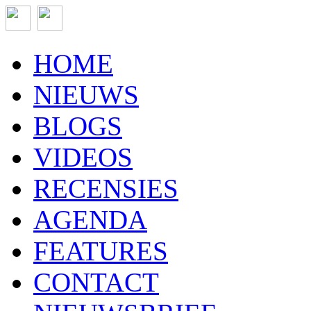
HOME
NIEUWS
BLOGS
VIDEOS
RECENSIES
AGENDA
FEATURES
CONTACT