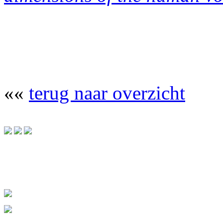
««
terug naar overzicht