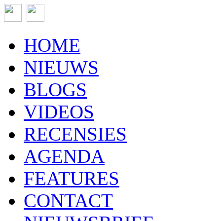
HOME
NIEUWS
BLOGS
VIDEOS
RECENSIES
AGENDA
FEATURES
CONTACT