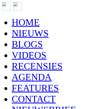
HOME
NIEUWS
BLOGS
VIDEOS
RECENSIES
AGENDA
FEATURES
CONTACT