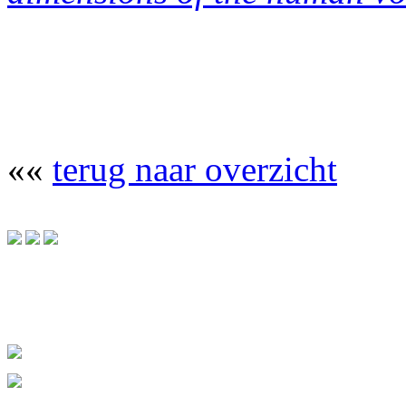
««
terug naar overzicht