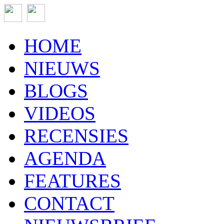
HOME
NIEUWS
BLOGS
VIDEOS
RECENSIES
AGENDA
FEATURES
CONTACT