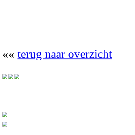
««
terug naar overzicht