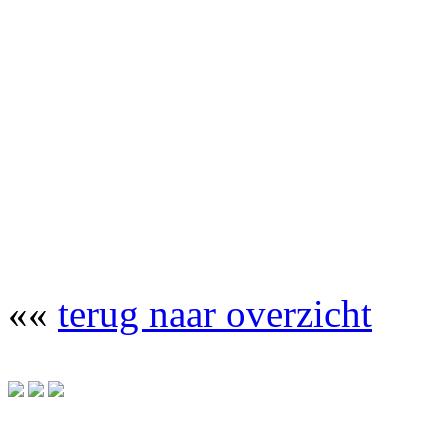
««
terug naar overzicht