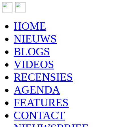
HOME
NIEUWS
BLOGS
VIDEOS
RECENSIES
AGENDA
FEATURES
CONTACT