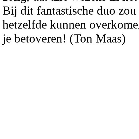
Bij dit fantastische duo zou 
hetzelfde kunnen overkomen
je betoveren! (Ton Maas)