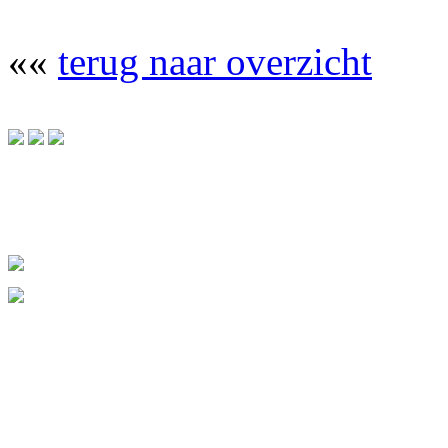
««
terug naar overzicht