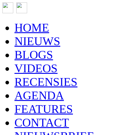
HOME
NIEUWS
BLOGS
VIDEOS
RECENSIES
AGENDA
FEATURES
CONTACT