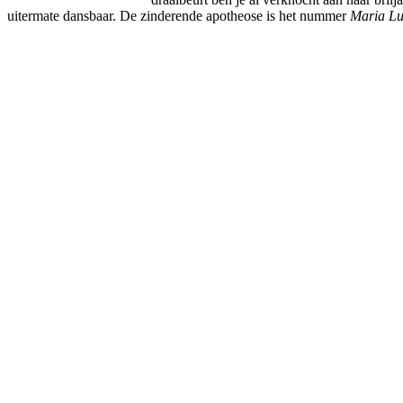
uitermate dansbaar. De zinderende apotheose is het nummer
Maria Lu