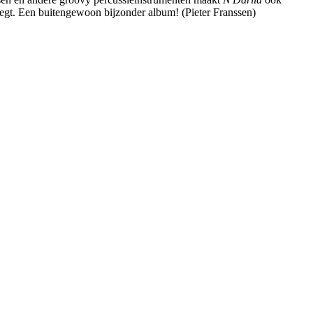
egt. Een buitengewoon bijzonder album! (Pieter Franssen)