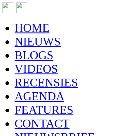
HOME
NIEUWS
BLOGS
VIDEOS
RECENSIES
AGENDA
FEATURES
CONTACT