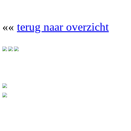
««
terug naar overzicht