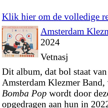
Klik hier om de volledige re
Amsterdam Klez
2024
Vetnasj
Dit album, dat bol staat va
Amsterdam Klezmer Band, 
Bomba Pop
wordt door dez
opgedragen aan hun in 202