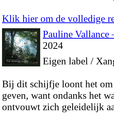
Klik hier om de volledige re
Pauline Vallance 
2024
Eigen label / Xa
Bij dit schijfje loont het o
geven, want ondanks het wa
ontvouwt zich geleidelijk 