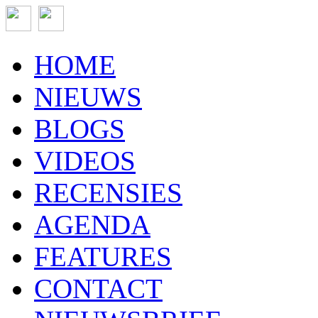
HOME
NIEUWS
BLOGS
VIDEOS
RECENSIES
AGENDA
FEATURES
CONTACT