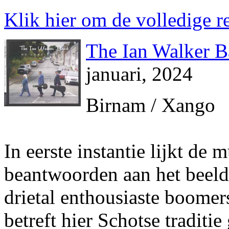
Klik hier om de volledige re
The Ian Walker 
januari, 2024
Birnam / Xango
In eerste instantie lijkt de 
beantwoorden aan het beeld
drietal enthousiaste boomer
betreft hier Schotse traditie 