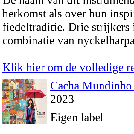
herkomst als over hun inspi
fiedeltraditie. Drie strijker
combinatie van nyckelharpa 
Klik hier om de volledige re
Cacha Mundinho 
2023
Eigen label