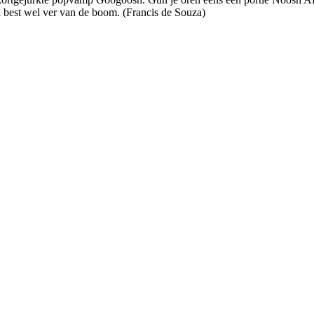
jk best wel ver van de boom. (Francis de Souza)