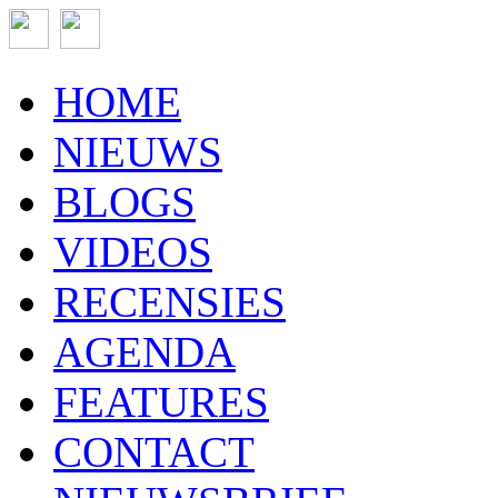
HOME
NIEUWS
BLOGS
VIDEOS
RECENSIES
AGENDA
FEATURES
CONTACT