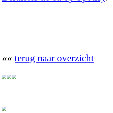
««
terug naar overzicht