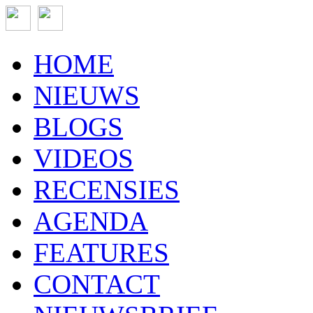
HOME
NIEUWS
BLOGS
VIDEOS
RECENSIES
AGENDA
FEATURES
CONTACT