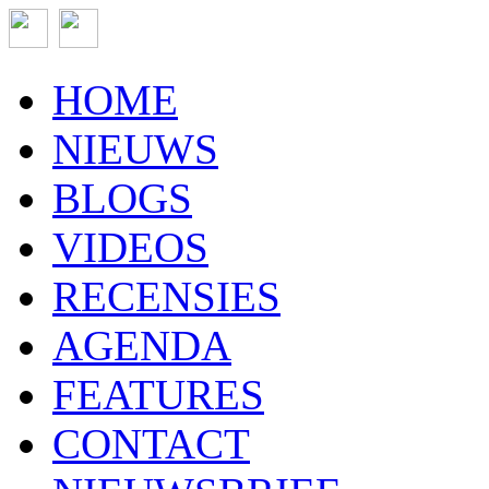
HOME
NIEUWS
BLOGS
VIDEOS
RECENSIES
AGENDA
FEATURES
CONTACT