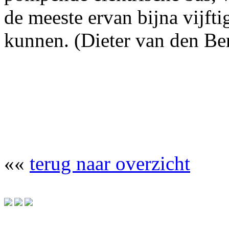
de meeste ervan bijna vijfti
kunnen. (Dieter van den Be
««
terug naar overzicht