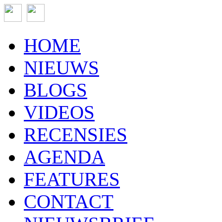
HOME
NIEUWS
BLOGS
VIDEOS
RECENSIES
AGENDA
FEATURES
CONTACT