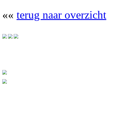
««
terug naar overzicht