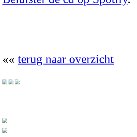
««
terug naar overzicht