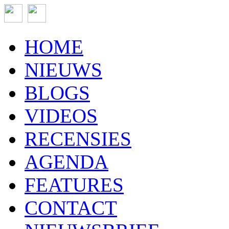
HOME
NIEUWS
BLOGS
VIDEOS
RECENSIES
AGENDA
FEATURES
CONTACT