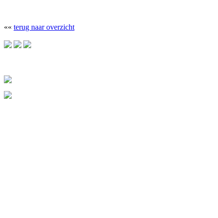
««
terug naar overzicht