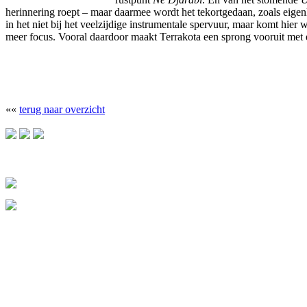
herinnering roept – maar daarmee wordt het tekortgedaan, zoals eigen
in het niet bij het veelzijdige instrumentale spervuur, maar komt hier
meer focus. Vooral daardoor maakt Terrakota een sprong vooruit met 
««
terug naar overzicht