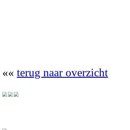
««
terug naar overzicht