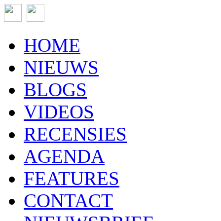
HOME
NIEUWS
BLOGS
VIDEOS
RECENSIES
AGENDA
FEATURES
CONTACT