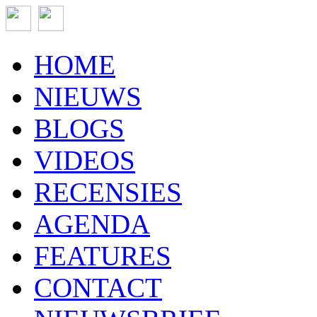
HOME
NIEUWS
BLOGS
VIDEOS
RECENSIES
AGENDA
FEATURES
CONTACT