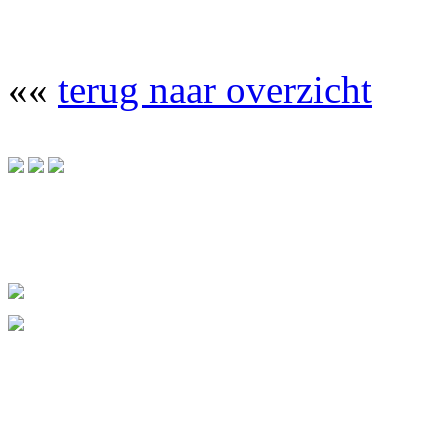
««
terug naar overzicht