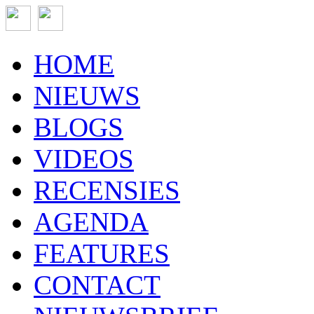
HOME
NIEUWS
BLOGS
VIDEOS
RECENSIES
AGENDA
FEATURES
CONTACT