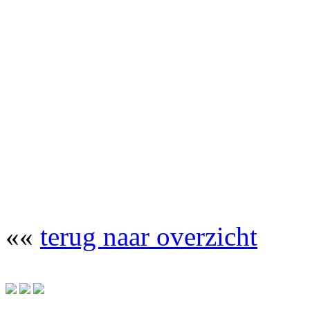
««
terug naar overzicht