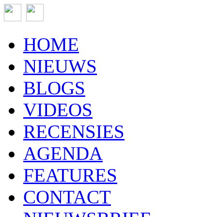
HOME
NIEUWS
BLOGS
VIDEOS
RECENSIES
AGENDA
FEATURES
CONTACT