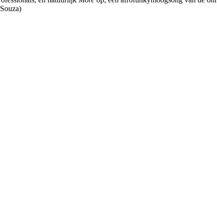
 Souza)