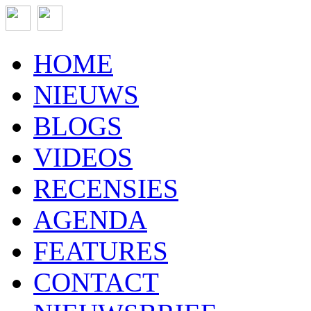
HOME
NIEUWS
BLOGS
VIDEOS
RECENSIES
AGENDA
FEATURES
CONTACT