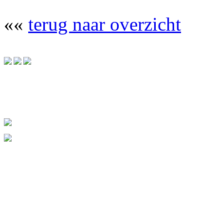
««
terug naar overzicht