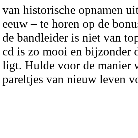
van historische opnamen uit
eeuw – te horen op de bonu
de bandleider is niet van to
cd is zo mooi en bijzonder 
ligt. Hulde voor de manier w
pareltjes van nieuw leven v