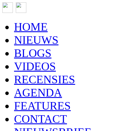
HOME
NIEUWS
BLOGS
VIDEOS
RECENSIES
AGENDA
FEATURES
CONTACT