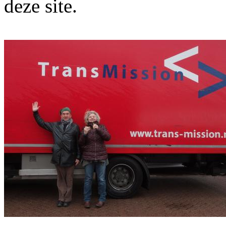
deze site.