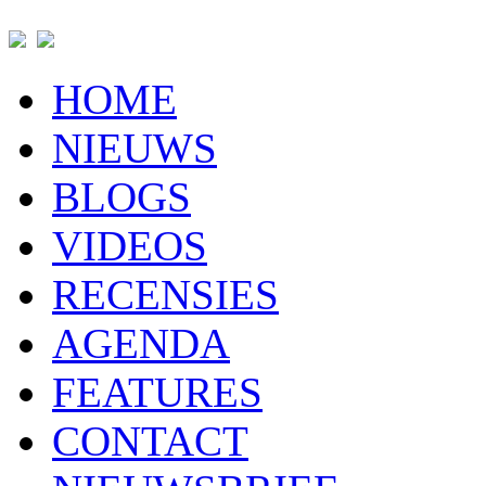
HOME
NIEUWS
BLOGS
VIDEOS
RECENSIES
AGENDA
FEATURES
CONTACT