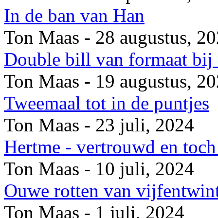
In de ban van Han
Ton Maas - 28 augustus, 2
Double bill van formaat bi
Ton Maas - 19 augustus, 2
Tweemaal tot in de puntjes
Ton Maas - 23 juli, 2024
Hertme - vertrouwd en toch 
Ton Maas - 10 juli, 2024
Ouwe rotten van vijfentwin
Ton Maas - 1 juli, 2024