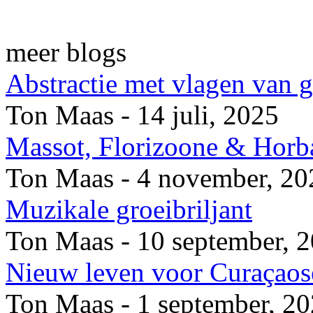
meer blogs
Abstractie met vlagen van 
Ton Maas - 14 juli, 2025
Massot, Florizoone & Horb
Ton Maas - 4 november, 20
Muzikale groeibriljant
Ton Maas - 10 september, 
Nieuw leven voor Curaçaose
Ton Maas - 1 september, 2