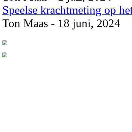
Speelse krachtmeting op he
Ton Maas - 18 juni, 2024