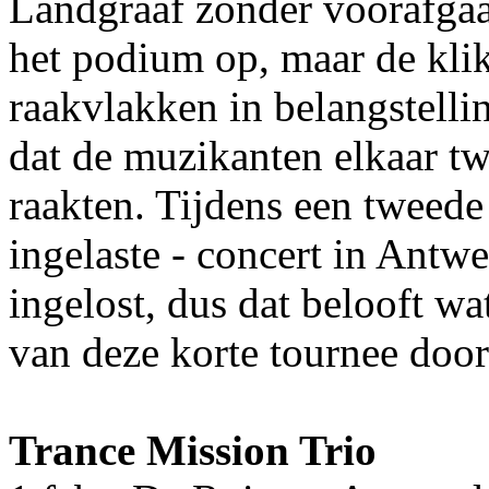
Landgraaf zonder voorafgaa
het podium op, maar de klik
raakvlakken in belangstelli
dat de muzikanten elkaar twe
raakten. Tijdens een tweede 
ingelaste - concert in Antw
ingelost, dus dat belooft wa
van deze korte tournee door
Trance Mission Trio